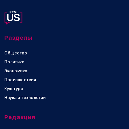
Разделы
Общество
Политика
Экономика
Происшествия
Культура
Наука и технологии
Редакция