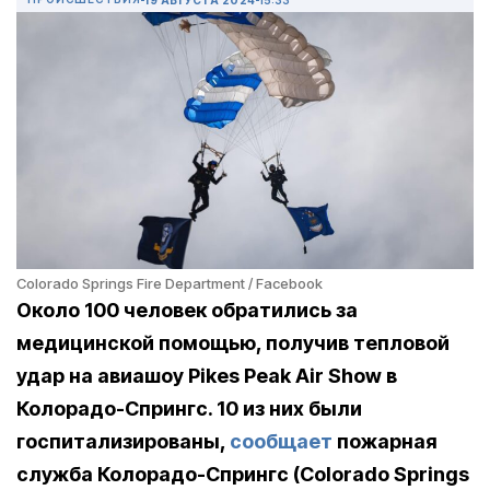
Colorado Springs Fire Department / Facebook
Около 100 человек обратились за
медицинской помощью, получив тепловой
удар на авиашоу Pikes Peak Air Show в
Колорадо-Спрингс. 10 из них были
госпитализированы,
сообщает
пожарная
служба Колорадо-Спрингс (Colorado Springs