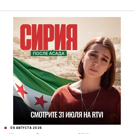
06 АВГУСТА 2026