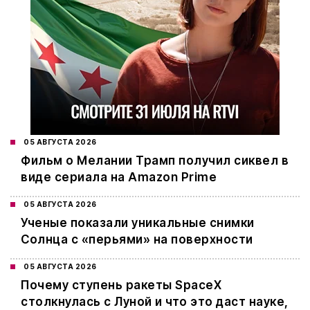
05 АВГУСТА 2026
Фильм о Мелании Трамп получил сиквел в
виде сериала на Amazon Prime
05 АВГУСТА 2026
Ученые показали уникальные снимки
Солнца с «перьями» на поверхности
05 АВГУСТА 2026
Почему ступень ракеты SpaceX
столкнулась с Луной и что это даст науке,