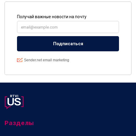
Разделы