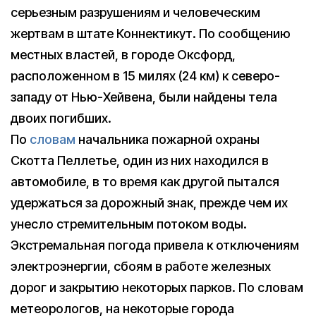
серьезным разрушениям и человеческим
жертвам в штате Коннектикут. По сообщению
местных властей, в городе Оксфорд,
расположенном в 15 милях (24 км) к северо-
западу от Нью-Хейвена, были найдены тела
двоих погибших.
По
словам
начальника пожарной охраны
Скотта Пеллетье, один из них находился в
автомобиле, в то время как другой пытался
удержаться за дорожный знак, прежде чем их
унесло стремительным потоком воды.
Экстремальная погода привела к отключениям
электроэнергии, сбоям в работе железных
дорог и закрытию некоторых парков. По словам
метеорологов, на некоторые города