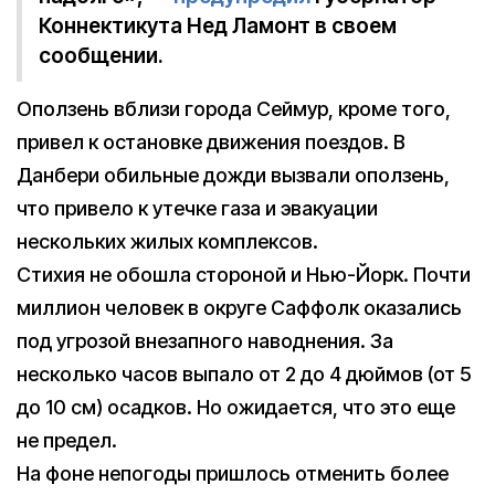
Коннектикута Нед Ламонт в своем
сообщении.
Оползень вблизи города Сеймур, кроме того,
привел к остановке движения поездов. В
Данбери обильные дожди вызвали оползень,
что привело к утечке газа и эвакуации
нескольких жилых комплексов.
Стихия не обошла стороной и Нью-Йорк. Почти
миллион человек в округе Саффолк оказались
под угрозой внезапного наводнения. За
несколько часов выпало от 2 до 4 дюймов (от 5
до 10 см) осадков. Но ожидается, что это еще
не предел.
На фоне непогоды пришлось отменить более