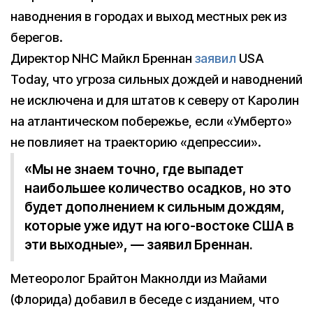
наводнения в городах и выход местных рек из
берегов.
Директор NHC Майкл Бреннан
заявил
USA
Today, что угроза сильных дождей и наводнений
не исключена и для штатов к северу от Каролин
на атлантическом побережье, если «Умберто»
не повлияет на траекторию «депрессии».
«Мы не знаем точно, где выпадет
наибольшее количество осадков, но это
будет дополнением к сильным дождям,
которые уже идут на юго-востоке США в
эти выходные», — заявил Бреннан.
Метеоролог Брайтон Макнолди из Майами
(Флорида) добавил в беседе с изданием, что