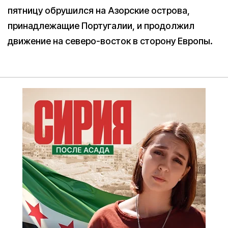
пятницу обрушился на Азорские острова,
принадлежащие Португалии, и продолжил
движение на северо-восток в сторону Европы.