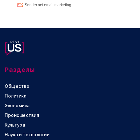
Разделы
Общество
Политика
Экономика
Происшествия
Культура
Наука и технологии