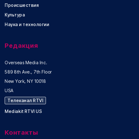
Происшествия
Культура
Наука и технологии
Редакция
Overseas Media Inc.
589 8th Ave., 7th Floor
New York, NY 10018
USA
Телеканал RTVI
Mediakit RTVI US
Контакты