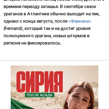
времени периоду затишья. В сентябре сезон
ураганов в Атлантике обычно выходит на пик,
однако с конца августа, после
«Фернана»
(Fernand), который так и не достиг уровня
полноценного урагана, новых штормов в
регионе не фиксировалось.