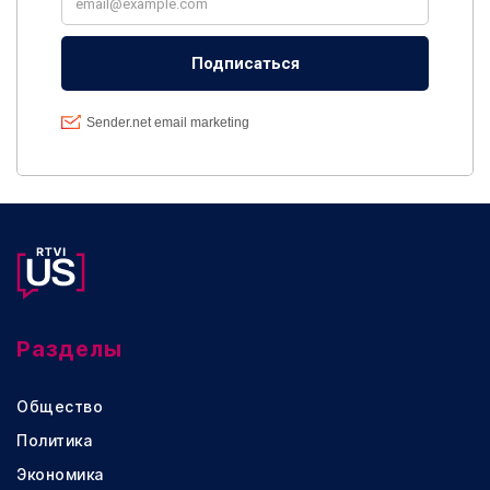
Разделы
Общество
Политика
Экономика