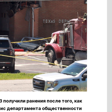
3 получили ранения после того, как
офис департамента общественности