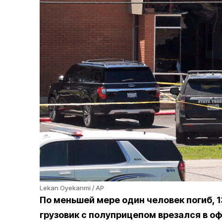
Lekan Oyekanmi / AP
По меньшей мере один человек погиб, 1
грузовик с полуприцепом врезался в 