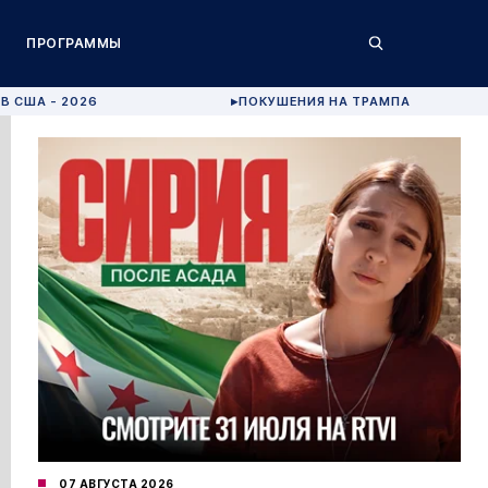
ПРОГРАММЫ
В США - 2026
ПОКУШЕНИЯ НА ТРАМПА
▶
07 АВГУСТА 2026