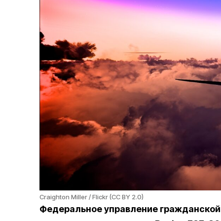
Craighton Miller / Flickr (CC BY 2.0)
Федеральное управление гражданской 