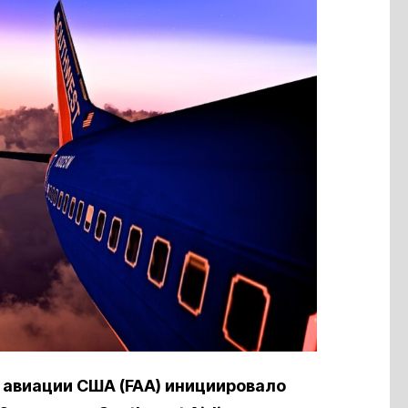
авиации США (FAA) инициировало