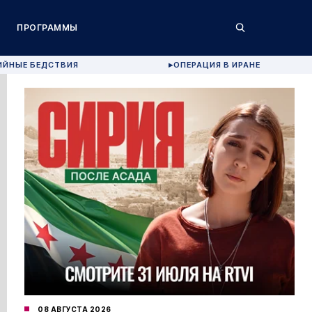
ПРОГРАММЫ
ИЙНЫЕ БЕДСТВИЯ
ОПЕРАЦИЯ В ИРАНЕ
▶
08 АВГУСТА 2026