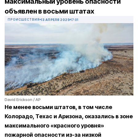
максимальный уровень опасности
объявлен в восьми штатах
ПРОИСШЕСТВИЯ
13 АПРЕЛЯ 2025
17:01
David Erickson / AP
Не менее восьми штатов, в том числе
Колорадо, Техас и Аризона, оказались в зоне
максимального «красного уровня»
пожарной опасности из-за низкой