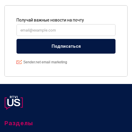
Разделы