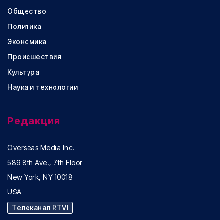
Общество
Политика
Экономика
Происшествия
Культура
Наука и технологии
Редакция
Overseas Media Inc.
589 8th Ave., 7th Floor
New York, NY 10018
USA
Телеканал RTVI