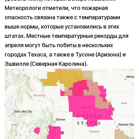
Метеорологи отметили, что пожарная
опасность связана также с температурами
выше нормы, которые установились в этих
штатах. Местные температурные рекорды для
апреля могут быть побиты в нескольких
городах Техаса, а также в Тусоне (Аризона) и
Эшвилле (Северная Каролина).