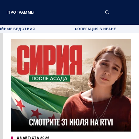
ПРОГРАММЫ
ИЙНЫЕ БЕДСТВИЯ
ОПЕРАЦИЯ В ИРАНЕ
▶
08 АВГУСТА 2026