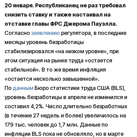
20 января. Республиканец не раз требовал
снизить ставку и также настаивал на
отставке главы ФРС Джерома Пауэлла.
Согласно
заявлению
регулятора, в последние
месяцы уровень безработицы
стабилизировался «на низком уровне», при
этом ситуация на рынке труда «остается
стабильной». В то же время инфляция
«остается несколько завышенной».
По
данным
Бюро статистики труда США (BLS),
уровень безработицы в апреле не изменился и
составил 4,2%. Число длительно безработных
(в течение 27 недель и более) увеличилось на
179 тыс. человек до 1,7 млн. Данные по
инфляции BLS пока не обновляло, но в марте