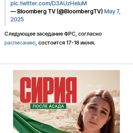
pic.twitter.com/D3AUzHeluM
— Bloomberg TV (@BloombergTV)
May 7,
2025
Следующее заседание ФРС, согласно
расписанию
, состоится 17-18 июня.