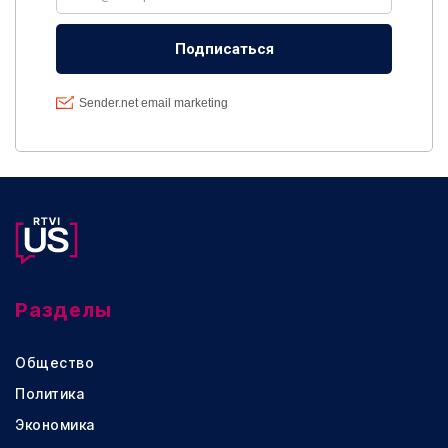
Разделы
Общество
Политика
Экономика