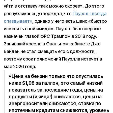
уйти в отставку «как можно скорее». До этого
республиканец утверждал, что
Пауэлл «всегда
опаздывает»
, однако у него есть шанс «быстро
изменить свой имидж». Пауэлл был впервые
назначен главой ФРС Трампом в 2018 году.
Занявший кресло в Овальном кабинете Джо
Байден не стал смещать его с должности,
поэтому срок полномочий Пауэлла истечет в
мае 2026 года.
«Цена на бензин только что опустилась
ниже $1,98 за галлон, это самый низкий
показатель за последние годы, цены на
продукты (и яйца!) снижаются, цены на
энергоносители снижаются, ставки по
ипотечным кредитам снижаются, уровень