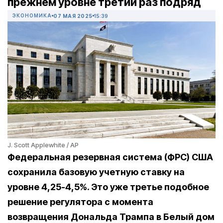
прежнем уровне третий раз подряд
ЭКОНОМИКА
07 МАЯ 2025
15:39
J. Scott Applewhite / AP
Федеральная резервная система (ФРС) США
сохранила базовую учетную ставку на
уровне 4,25-4,5%. Это уже третье подобное
решение регулятора с момента
возвращения Дональда Трампа в Белый дом