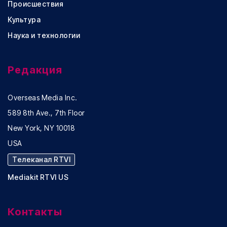
Происшествия
Культура
Наука и технологии
Редакция
Overseas Media Inc.
589 8th Ave., 7th Floor
New York, NY 10018
USA
Телеканал RTVI
Mediakit RTVI US
Контакты