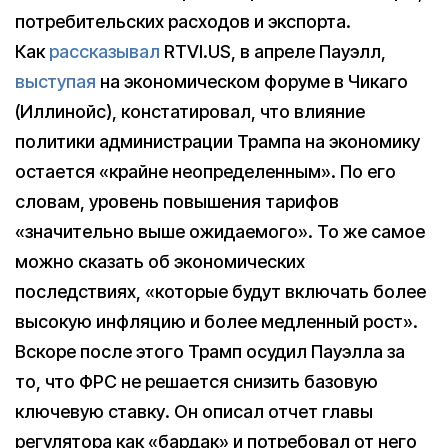
потребительских расходов и экспорта.
Как
рассказывал
RTVI.US, в апреле Пауэлл,
выступая
на экономическом форуме в Чикаго
(Иллинойс), констатировал, что влияние
политики администрации Трампа на экономику
остается «крайне неопределенным». По его
словам, уровень повышения тарифов
«значительно выше ожидаемого». То же самое
можно сказать об экономических
последствиях, «которые будут включать более
высокую инфляцию и более медленный рост».
Вскоре после этого Трамп осудил Пауэлла за
то, что ФРС не решается снизить базовую
ключевую ставку. Он описал отчет главы
регулятора как «бардак» и потребовал от него