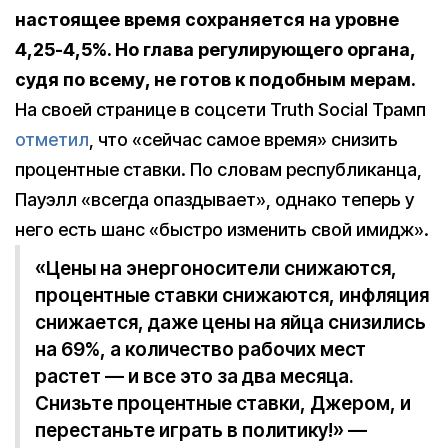
настоящее время сохраняется на уровне
4,25-4,5%. Но глава регулирующего органа,
судя по всему, не готов к подобным мерам.
На своей странице в соцсети Truth Social Трамп
отметил
, что «сейчас самое время» снизить
процентные ставки. По словам республиканца,
Пауэлл «всегда опаздывает», однако теперь у
него есть шанс «быстро изменить свой имидж».
«Цены на энергоносители снижаются,
процентные ставки снижаются, инфляция
снижается, даже цены на яйца снизились
на 69%, а количество рабочих мест
растет — и все это за два месяца.
Снизьте процентные ставки, Джером, и
перестаньте играть в политику!» —