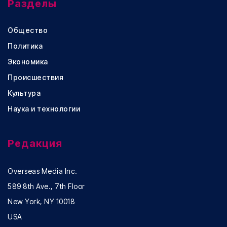
Разделы
Общество
Политика
Экономика
Происшествия
Культура
Наука и технологии
Редакция
Overseas Media Inc.
589 8th Ave., 7th Floor
New York, NY 10018
USA