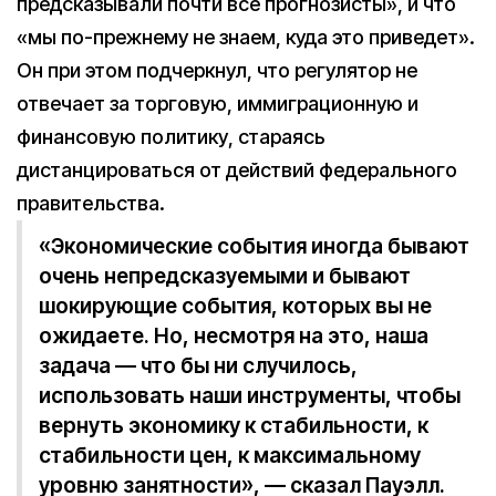
предсказывали почти все прогнозисты», и что
«мы по-прежнему не знаем, куда это приведет».
Он при этом подчеркнул, что регулятор не
отвечает за торговую, иммиграционную и
финансовую политику, стараясь
дистанцироваться от действий федерального
правительства.
«Экономические события иногда бывают
очень непредсказуемыми и бывают
шокирующие события, которых вы не
ожидаете. Но, несмотря на это, наша
задача — что бы ни случилось,
использовать наши инструменты, чтобы
вернуть экономику к стабильности, к
стабильности цен, к максимальному
уровню занятности», — сказал Пауэлл.