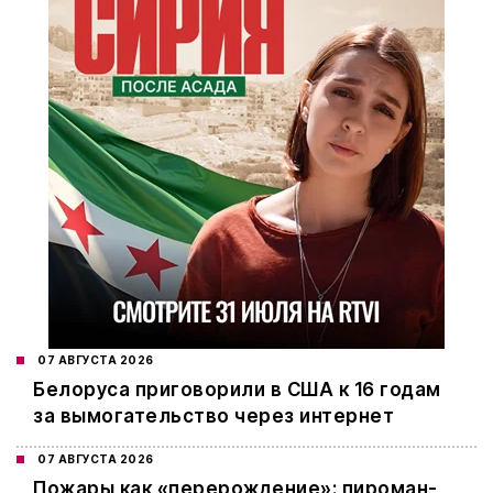
07 АВГУСТА 2026
Белоруса приговорили в США к 16 годам
за вымогательство через интернет
07 АВГУСТА 2026
Пожары как «перерождение»: пироман-