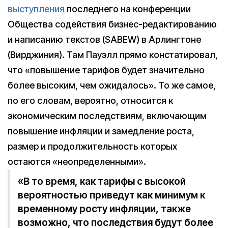
выступления
последнего на конференции
Общества содействия бизнес-редактированию
и написанию текстов (SABEW) в Арлингтоне
(Вирджиния). Там Пауэлл прямо констатировал,
что «повышение тарифов будет значительно
более высоким, чем ожидалось». То же самое,
по его словам, вероятно, относится к
экономическим последствиям, включающим
повышение инфляции и замедление роста,
размер и продолжительность которых
остаются «неопределенными».
«В то время, как тарифы с высокой
вероятностью приведут как минимум к
временному росту инфляции, также
возможно, что последствия будут более