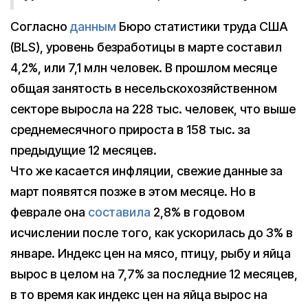
Согласно
данным
Бюро статистики труда США
(BLS), уровень безработицы в марте составил
4,2%, или 7,1 млн человек. В прошлом месяце
общая занятость в несельскохозяйственном
секторе выросла на 228 тыс. человек, что выше
среднемесячного прироста в 158 тыс. за
предыдущие 12 месяцев.
Что же касается инфляции, свежие данные за
март появятся позже в этом месяце. Но в
феврале она
составила
2,8% в годовом
исчислении после того, как ускорилась до 3% в
январе. Индекс цен на мясо, птицу, рыбу и яйца
вырос в целом на 7,7% за последние 12 месяцев,
в то время как индекс цен на яйца вырос на