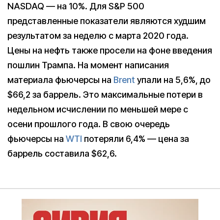
NASDAQ — на 10%. Для S&P 500
представленные показатели являются худшим
результатом за неделю с марта 2020 года.
Цены на нефть также просели на фоне введения
пошлин Трампа. На момент написания
материала фьючерсы на
Brent
упали на 5,6%, до
$66,2 за баррель. Это максимальные потери в
недельном исчислении по меньшей мере с
осени прошлого года. В свою очередь
фьючерсы на
WTI
потеряли 6,4% — цена за
баррель составила $62,6.