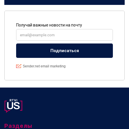
Разделы