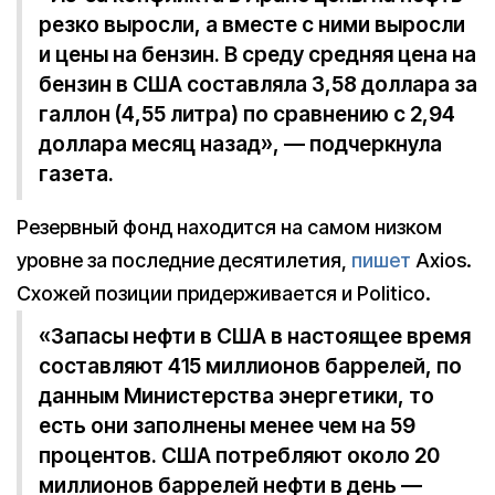
резко выросли, а вместе с ними выросли
и цены на бензин. В среду средняя цена на
бензин в США составляла 3,58 доллара за
галлон (4,55 литра) по сравнению с 2,94
доллара месяц назад», — подчеркнула
газета.
Резервный фонд находится на самом низком
уровне за последние десятилетия,
пишет
Axios.
Схожей позиции придерживается и Politico.
«Запасы нефти в США в настоящее время
составляют 415 миллионов баррелей, по
данным Министерства энергетики, то
есть они заполнены менее чем на 59
процентов. США потребляют около 20
миллионов баррелей нефти в день —