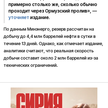
примерно столько же, сколько обычно
проходит через Ормузский пролив», —
уточняет
издание.
По данным Минэнерго, резерв рассчитан на
добычу до 4,4 млн баррелей нефти в сутки в
течение 13 дней. Однако, как отмечает издание,
аналитики считают, что реальная скорость
добычи составит около 2 млн баррелей из-за
технических ограничений.