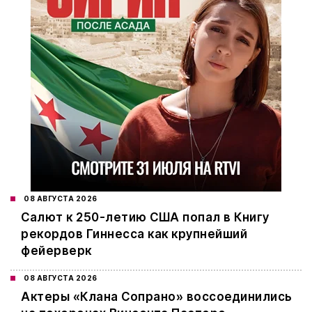
08 АВГУСТА 2026
Салют к 250-летию США попал в Книгу
рекордов Гиннесса как крупнейший
фейерверк
08 АВГУСТА 2026
Актеры «Клана Сопрано» воссоединились