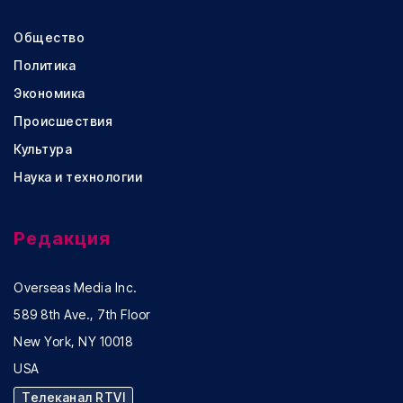
Общество
Политика
Экономика
Происшествия
Культура
Наука и технологии
Редакция
Overseas Media Inc.
589 8th Ave., 7th Floor
New York, NY 10018
USA
Телеканал RTVI