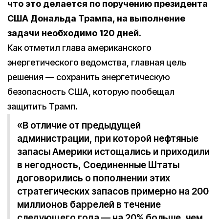
что это делается по поручению президента
США Дональда Трампа, на выполнение
задачи необходимо 120 дней.
Как отметил глава американского
энергетического ведомства, главная цель
решения — сохранить энергетическую
безопасность США, которую пообещал
защитить Трамп.
«В отличие от предыдущей
администрации, при которой нефтяные
запасы Америки истощались и приходили
в негодность, Соединенные Штаты
договорились о пополнении этих
стратегических запасов примерно на 200
миллионов баррелей в течение
следующего года — на 20% больше, чем