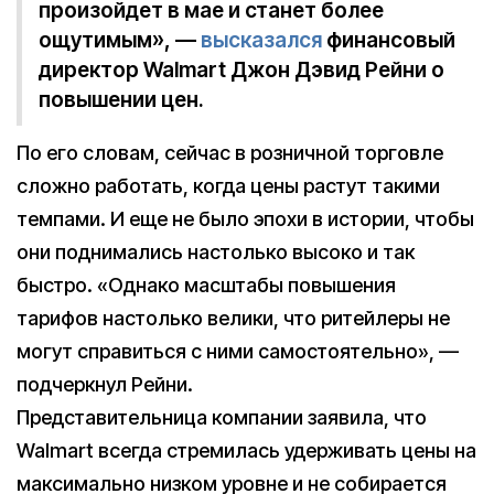
произойдет в мае и станет более
ощутимым», —
высказался
финансовый
директор Walmart Джон Дэвид Рейни о
повышении цен.
По его словам, сейчас в розничной торговле
сложно работать, когда цены растут такими
темпами. И еще не было эпохи в истории, чтобы
они поднимались настолько высоко и так
быстро. «Однако масштабы повышения
тарифов настолько велики, что ритейлеры не
могут справиться с ними самостоятельно», —
подчеркнул Рейни.
Представительница компании заявила, что
Walmart всегда стремилась удерживать цены на
максимально низком уровне и не собирается