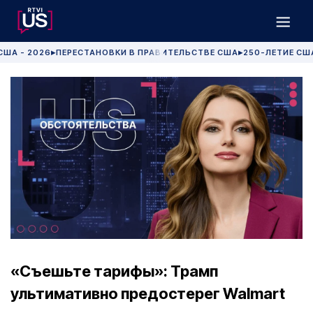
США - 2026
ПЕРЕСТАНОВКИ В ПРАВИТЕЛЬСТВЕ США
250-ЛЕТИЕ СШ
▶
▶
«Съешьте тарифы»: Трамп
ультимативно предостерег Walmart