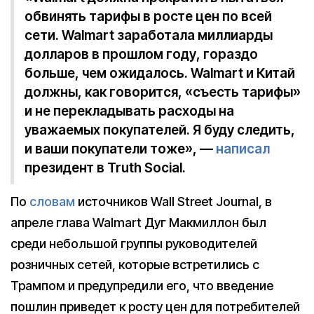
обвинять тарифы в росте цен по всей
сети. Walmart заработала миллиарды
долларов в прошлом году, гораздо
больше, чем ожидалось. Walmart и Китай
должны, как говорится, «съесть тарифы»
и не перекладывать расходы на
уважаемых покупателей. Я буду следить,
и ваши покупатели тоже», —
написал
президент в Truth Social.
По
словам
источников Wall Street Journal, в
апреле глава Walmart Дуг Макмиллон был
среди небольшой группы руководителей
розничных сетей, которые встретились с
Трампом и предупредили его, что введение
пошлин приведет к росту цен для потребителей