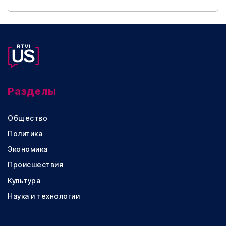
Разделы
Общество
Политика
Экономика
Происшествия
Культура
Наука и технологии