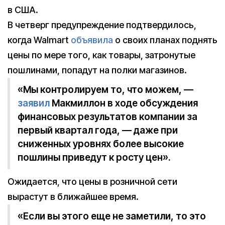
в США.
В четверг предупреждение подтвердилось,
когда Walmart
объявила
о своих планах поднять
цены по мере того, как товары, затронутые
пошлинами, попадут на полки магазинов.
«Мы контролируем то, что можем, —
заявил
Макмиллон в ходе обсуждения
финансовых результатов компании за
первый квартал года, — даже при
сниженных уровнях более высокие
пошлины приведут к росту цен».
Ожидается, что цены в розничной сети
вырастут в ближайшее время.
«Если вы этого еще не заметили, то это