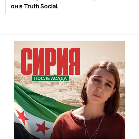
он в Truth Social.