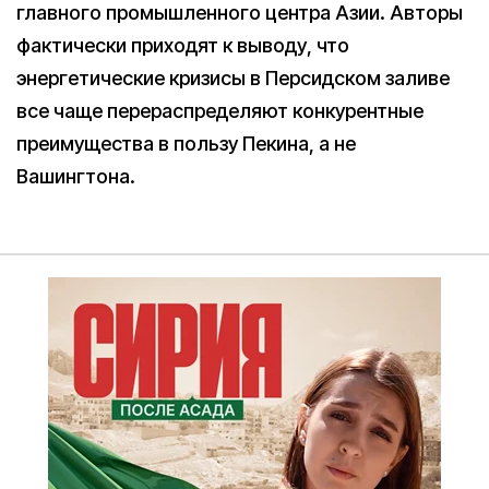
главного промышленного центра Азии. Авторы
фактически приходят к выводу, что
энергетические кризисы в Персидском заливе
все чаще перераспределяют конкурентные
преимущества в пользу Пекина, а не
Вашингтона.