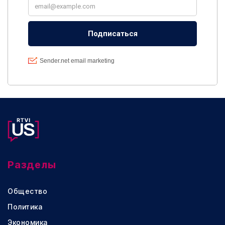
Разделы
Общество
Политика
Экономика