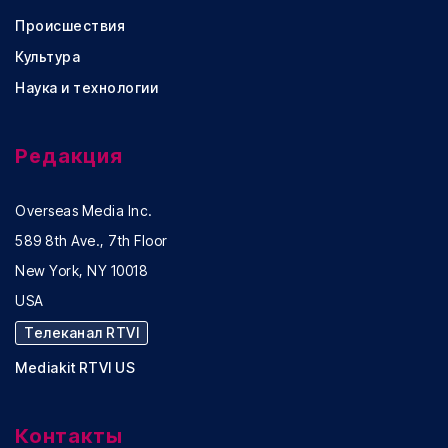
Происшествия
Культура
Наука и технологии
Редакция
Overseas Media Inc.
589 8th Ave., 7th Floor
New York, NY 10018
USA
Телеканал RTVI
Mediakit RTVI US
Контакты