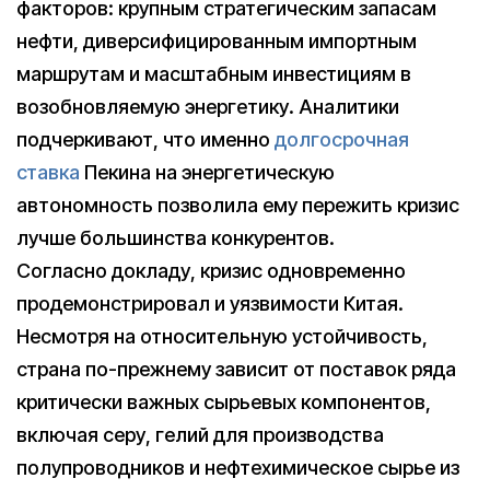
факторов: крупным стратегическим запасам
нефти, диверсифицированным импортным
маршрутам и масштабным инвестициям в
возобновляемую энергетику. Аналитики
подчеркивают, что именно
долгосрочная
ставка
Пекина на энергетическую
автономность позволила ему пережить кризис
лучше большинства конкурентов.
Согласно докладу, кризис одновременно
продемонстрировал и уязвимости Китая.
Несмотря на относительную устойчивость,
страна по-прежнему зависит от поставок ряда
критически важных сырьевых компонентов,
включая серу, гелий для производства
полупроводников и нефтехимическое сырье из