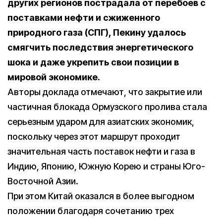
других регионов пострадала от перебоев с
поставками нефти и сжиженного
природного газа (СПГ), Пекину удалось
смягчить последствия энергетического
шока и даже укрепить свои позиции в
мировой экономике.
Авторы доклада
отмечают, что закрытие или
частичная блокада Ормузского пролива стала
серьезным ударом для азиатских экономик,
поскольку через этот маршрут проходит
значительная часть поставок нефти и газа в
Индию, Японию, Южную Корею и страны Юго-
Восточной Азии.
При этом Китай оказался в более выгодном
положении благодаря сочетанию трех