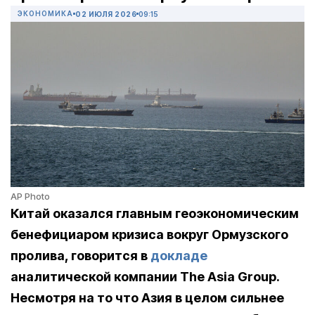
ЭКОНОМИКА
02 ИЮЛЯ 2026
09:15
AP Photo
Китай оказался главным геоэкономическим
бенефициаром кризиса вокруг Ормузского
пролива, говорится в
докладе
аналитической компании The Asia Group.
Несмотря на то что Азия в целом сильнее