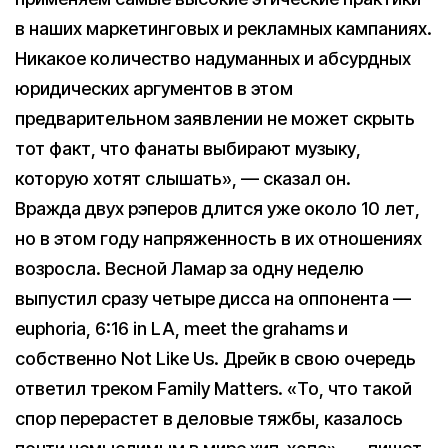
в наших маркетинговых и рекламных кампаниях.
Никакое количество надуманных и абсурдных
юридических аргументов в этом
предварительном заявлении не может скрыть
тот факт, что фанаты выбирают музыку,
которую хотят слышать», — сказал он.
Вражда двух рэперов длится уже около 10 лет,
но в этом году напряженность в их отношениях
возросла. Весной Ламар за одну неделю
выпустил сразу четыре дисса на оппонента —
euphoria, 6:16 in LA, meet the grahams и
собственно Not Like Us. Дрейк в свою очередь
ответил треком Family Matters. «То, что такой
спор перерастет в деловые тяжбы, казалось