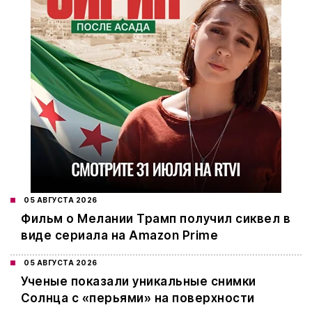
05 АВГУСТА 2026
Фильм о Мелании Трамп получил сиквел в
виде сериала на Amazon Prime
05 АВГУСТА 2026
Ученые показали уникальные снимки
Солнца с «перьями» на поверхности