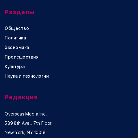
Разделы
Общество
Политика
Экономика
Происшествия
Культура
Наука и технологии
Редакция
Overseas Media Inc.
589 8th Ave., 7th Floor
New York, NY 10018