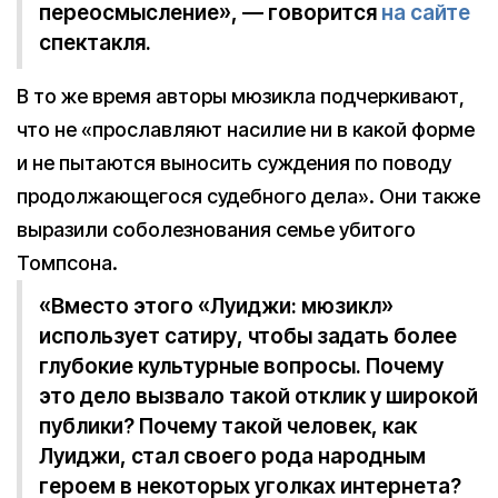
переосмысление», — говорится
на сайте
спектакля.
В то же время авторы мюзикла подчеркивают,
что не «прославляют насилие ни в какой форме
и не пытаются выносить суждения по поводу
продолжающегося судебного дела». Они также
выразили соболезнования семье убитого
Томпсона.
«Вместо этого «Луиджи: мюзикл»
использует сатиру, чтобы задать более
глубокие культурные вопросы. Почему
это дело вызвало такой отклик у широкой
публики? Почему такой человек, как
Луиджи, стал своего рода народным
героем в некоторых уголках интернета?