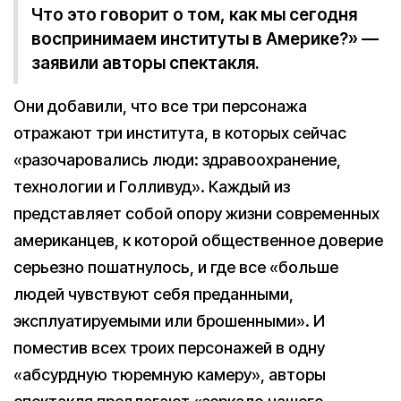
Что это говорит о том, как мы сегодня
воспринимаем институты в Америке?» —
заявили авторы спектакля.
Они добавили, что все три персонажа
отражают три института, в которых сейчас
«разочаровались люди: здравоохранение,
технологии и Голливуд». Каждый из
представляет собой опору жизни современных
американцев, к которой общественное доверие
серьезно пошатнулось, и где все «больше
людей чувствуют себя преданными,
эксплуатируемыми или брошенными». И
поместив всех троих персонажей в одну
«абсурдную тюремную камеру», авторы