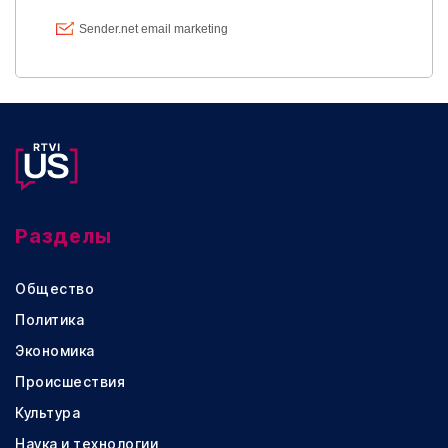
Разделы
Общество
Политика
Экономика
Происшествия
Культура
Наука и технологии