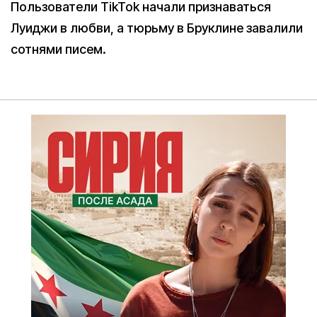
Пользователи TikTok начали признаваться
Луиджи в любви, а тюрьму в Бруклине завалили
сотнями писем.