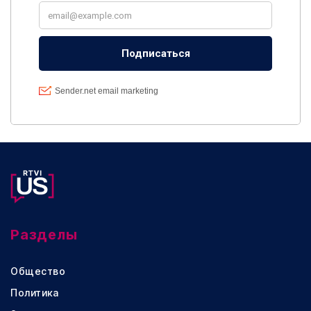
Разделы
Общество
Политика