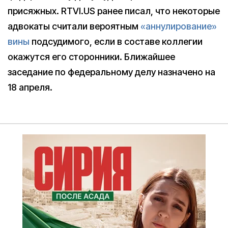
присяжных. RTVI.US ранее писал, что некоторые
адвокаты считали вероятным
«аннулирование»
вины
подсудимого, если в составе коллегии
окажутся его сторонники. Ближайшее
заседание по федеральному делу назначено на
18 апреля.