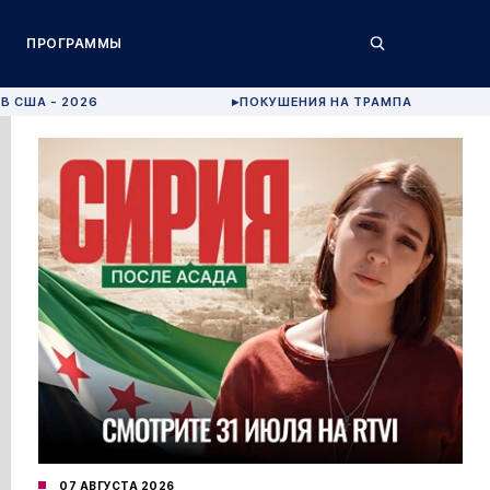
ПРОГРАММЫ
В США - 2026
ПОКУШЕНИЯ НА ТРАМПА
▶
07 АВГУСТА 2026