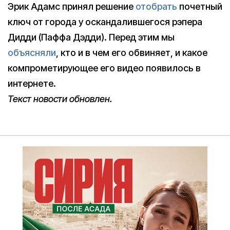
Эрик Адамс принял решение
отобрать
почетный
ключ от города у оскандалившегося рэпера
Дидди (Паффа Дэдди). Перед этим мы
объясняли
, кто и в чем его обвиняет, и какое
компрометирующее его видео появилось в
интернете.
Текст новости обновлен.