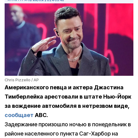
Chris Pizzello / AP
Американского певца и актера Джастина
Тимберлейка арестовали в штате Нью-Йорк
за вождение автомобиля в нетрезвом виде,
сообщает
ABC.
Задержание произошло ночью в понедельник в
районе населенного пункта Саг-Харбор на