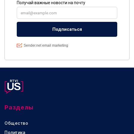
Разделы
Общество
Политика