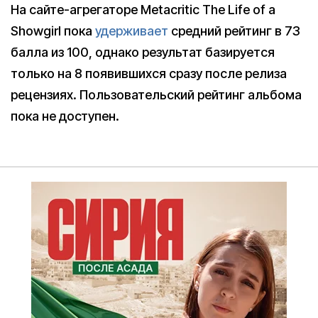
На сайте-агрегаторе Metacritic The Life of a
Showgirl пока
удерживает
средний рейтинг в 73
балла из 100, однако результат базируется
только на 8 появившихся сразу после релиза
рецензиях. Пользовательский рейтинг альбома
пока не доступен.