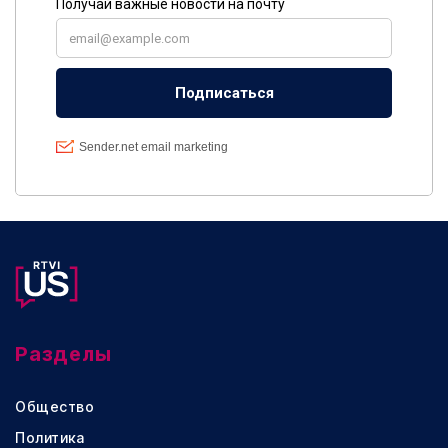
Разделы
Общество
Политика