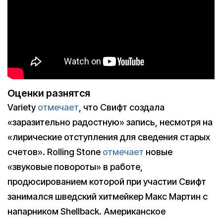
Оценки разнятся
Variety
отмечает
, что Свифт создала
«заразительно радостную» запись, несмотря на
«лирические отступления для сведения старых
счетов». Rolling Stone
отмечает
новые
«звуковые повороты» в работе,
продюсированием которой при участии Свифт
занимался шведский хитмейкер Макс Мартин с
напарником Shellback. Американское