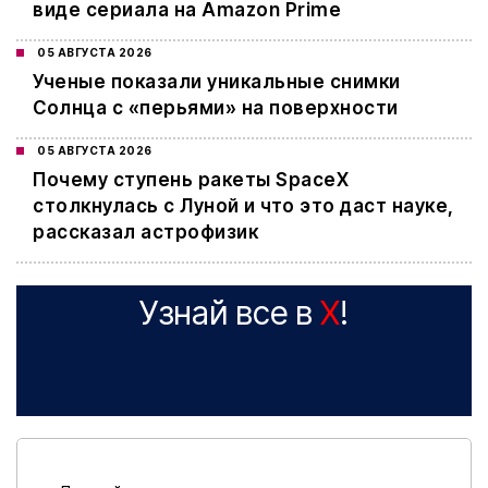
виде сериала на Amazon Prime
05 АВГУСТА 2026
Ученые показали уникальные снимки
Солнца с «перьями» на поверхности
05 АВГУСТА 2026
Почему ступень ракеты SpaceX
столкнулась с Луной и что это даст науке,
рассказал астрофизик
Узнай все в
X
!