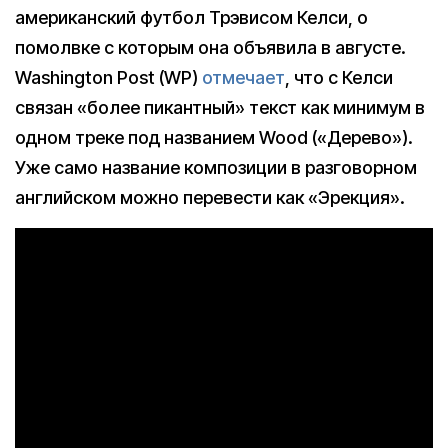
американский футбол Трэвисом Келси, о
помолвке с которым она объявила в августе.
Washington Post (WP)
отмечает
, что с Келси
связан «более пикантный» текст как минимум в
одном треке под названием Wood («Дерево»).
Уже само название композиции в разговорном
английском можно перевести как «Эрекция».