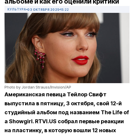
альбоме и как его оценили критики
КУЛЬТУРА
03 ОКТЯБРЯ 2025
15:22
Photo by Jordan Strauss/Invision/AP
Американская певица Тейлор Свифт
выпустила в пятницу, 3 октября, свой 12-й
студийный альбом под названием The Life of
a Showgirl. RTVI.US собрал первые реакции
на пластинку, в которую вошли 12 новых