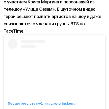
с участием Криса Мартина и персонажей из
телешоу «Улица Сезам». В шуточном видео
герои решают позвать артистов на шоу и даже
связываются с членами группы BTS по
FaceTime.
Посмотреть эту публикацию в Instagram