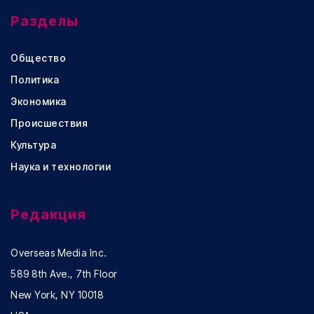
Разделы
Общество
Политика
Экономика
Происшествия
Культура
Наука и технологии
Редакция
Overseas Media Inc.
589 8th Ave., 7th Floor
New York, NY 10018