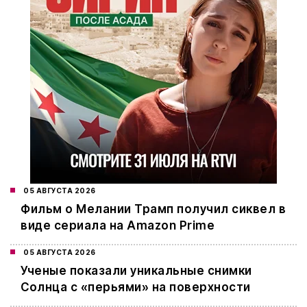
05 АВГУСТА 2026
Фильм о Мелании Трамп получил сиквел в
виде сериала на Amazon Prime
05 АВГУСТА 2026
Ученые показали уникальные снимки
Солнца с «перьями» на поверхности