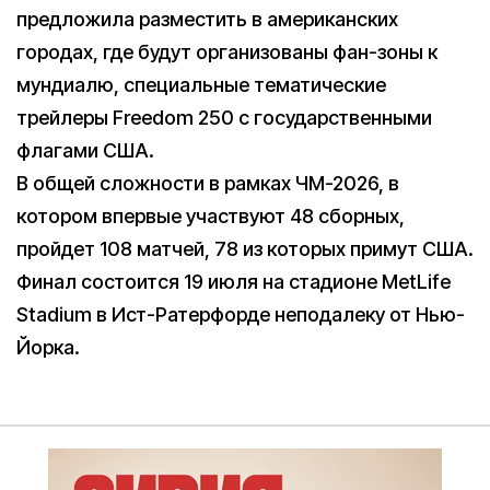
предложила разместить в американских
городах, где будут организованы фан-зоны к
мундиалю, специальные тематические
трейлеры Freedom 250 с государственными
флагами США.
В общей сложности в рамках ЧМ-2026, в
котором впервые участвуют 48 сборных,
пройдет 108 матчей, 78 из которых примут США.
Финал состоится 19 июля на стадионе MetLife
Stadium в Ист-Ратерфорде неподалеку от Нью-
Йорка.