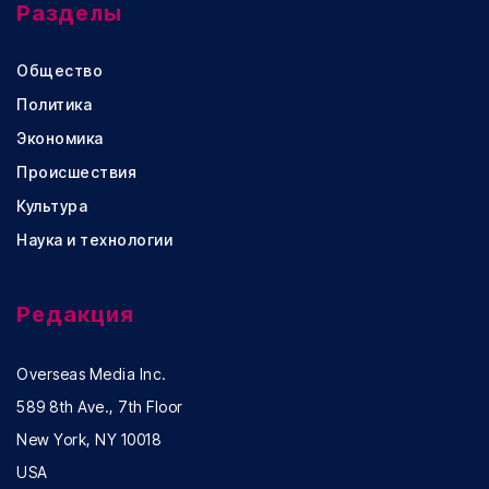
Разделы
Общество
Политика
Экономика
Происшествия
Культура
Наука и технологии
Редакция
Overseas Media Inc.
589 8th Ave., 7th Floor
New York, NY 10018
USA