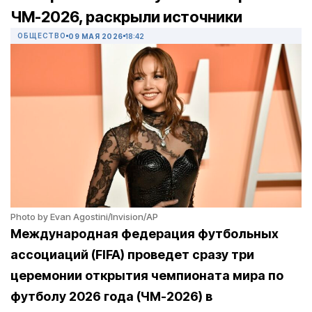
ЧМ-2026, раскрыли источники
ОБЩЕСТВО
09 МАЯ 2026
18:42
Photo by Evan Agostini/Invision/AP
Международная федерация футбольных
ассоциаций
(FIFA) проведет сразу три
церемонии открытия чемпионата мира по
футболу 2026 года (ЧМ-2026) в