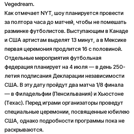
Vegedream.
Как отмечает NYT, шоу планируется провести
за полтора часа до матчей, чтобы не помешать
разминке футболистов. Выступающим в Канаде
и США артистам выделят 13 минут, а в Мексике
первая церемония продлится 16 с половиной.
Отдельные мероприятия футбольная
федерация планирует на 4 июля — в день 250-
летия подписания Декларации независимости
США. В эту дату пройдут два матча 1/8 финала
— в Филадельфии (Пенсильвания) и Хьюстоне
(Техас). Перед играми организаторы проведут
специальные церемонии, посвященные юбилею
США, однако подробности программы пока не
раскрываются.