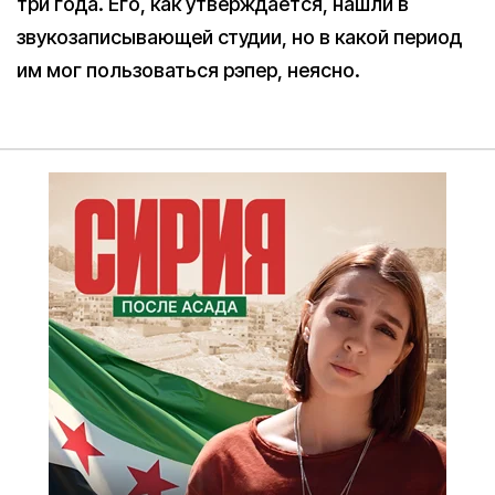
три года. Его, как утверждается, нашли в
звукозаписывающей студии, но в какой период
им мог пользоваться рэпер, неясно.