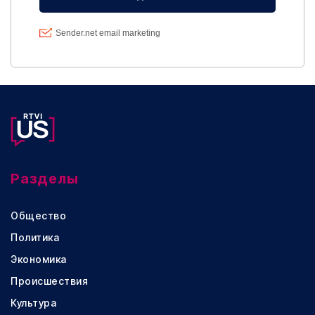
Разделы
Общество
Политика
Экономика
Происшествия
Культура