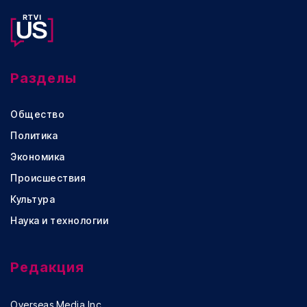
Разделы
Общество
Политика
Экономика
Происшествия
Культура
Наука и технологии
Редакция
Overseas Media Inc.