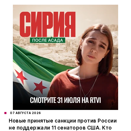
07 АВГУСТА 2026
Новые принятые санкции против России
не поддержали 11 сенаторов США. Кто