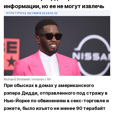
информации, но ее не могут извлечь
КУЛЬТУРА
12 ОКТЯБРЯ 2024
15:30
Richard Shotwell / Invision / AP
При обысках в домах у американского
рэпера Дидди, отправленного под стражу в
Нью-Йорке по обвинениям в секс-торговле и
рэкете, было изъято не менее 90 терабайт