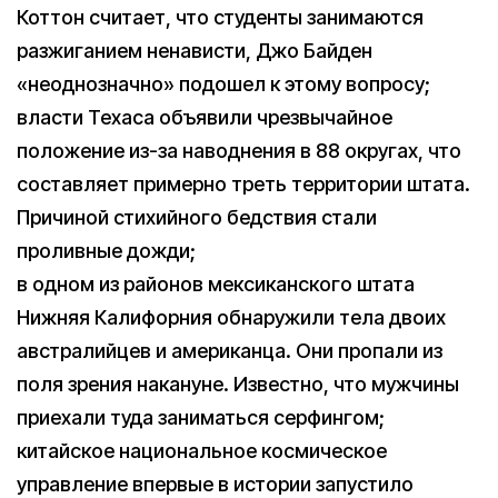
Коттон считает, что студенты занимаются
разжиганием ненависти, Джо Байден
«неоднозначно» подошел к этому вопросу;
власти Техаса объявили чрезвычайное
положение из-за наводнения в 88 округах, что
составляет примерно треть территории штата.
Причиной стихийного бедствия стали
проливные дожди;
в одном из районов мексиканского штата
Нижняя Калифорния обнаружили тела двоих
австралийцев и американца. Они пропали из
поля зрения накануне. Известно, что мужчины
приехали туда заниматься серфингом;
китайское национальное космическое
управление впервые в истории запустило