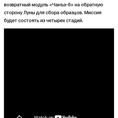
возвратный модуль «Чанъэ-6» на обратную
сторону Луны для сбора образцов. Миссия
будет состоять из четырех стадий.