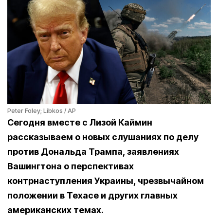
Peter Foley; Libkos / AP
Сегодня вместе с Лизой Каймин
рассказываем о новых слушаниях по делу
против Дональда Трампа, заявлениях
Вашингтона о перспективах
контрнаступления Украины, чрезвычайном
положении в Техасе и других главных
американских темах.