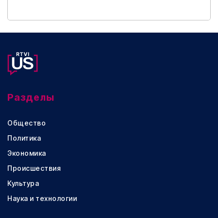
Разделы
Общество
Политика
Экономика
Происшествия
Культура
Наука и технологии