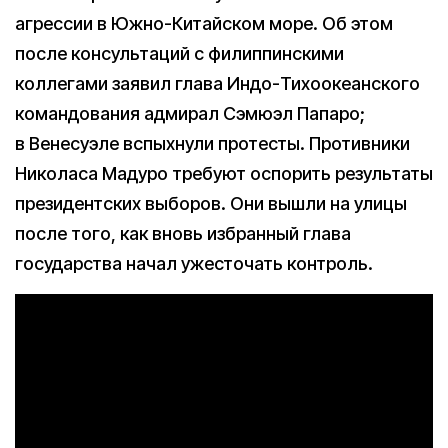
агрессии в Южно-Китайском море. Об этом
после консультаций с филиппинскими
коллегами заявил глава Индо-Тихоокеанского
командования адмирал Сэмюэл Папаро;
в Венесуэле вспыхнули протесты. Противники
Николаса Мадуро требуют оспорить результаты
президентских выборов. Они вышли на улицы
после того, как вновь избранный глава
государства начал ужесточать контроль.