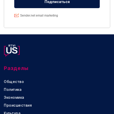
Разделы
Общество
Политика
Экономика
Происшествия
Культура