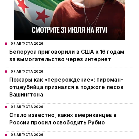
07 АВГУСТА 2026
Белоруса приговорили в США к 16 годам
за вымогательство через интернет
07 АВГУСТА 2026
Пожары как «перерождение»: пироман-
отцеубийца признался в поджоге лесов
Вашингтона
07 АВГУСТА 2026
Стало известно, каких американцев в
России просил освободить Рубио
06 АВГУСТА 2026