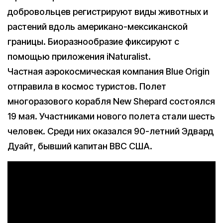
добровольцев регистрируют виды животных и
растений вдоль американо-мексиканской
границы. Биоразнообразие фиксируют с
помощью приложения iNaturalist.
Частная аэрокосмическая компания Blue Origin
отправила в космос туристов. Полет
многоразового корабля New Shepard состоялся
19 мая. Участниками нового полета стали шесть
человек. Среди них оказался 90-летний Эдвард
Дуайт, бывший капитан ВВС США.