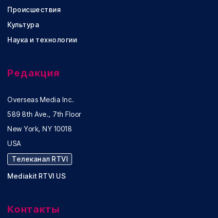
Происшествия
Культура
Наука и технологии
Редакция
Overseas Media Inc.
589 8th Ave., 7th Floor
New York, NY 10018
USA
Телеканал RTVI
Mediakit RTVI US
Контакты