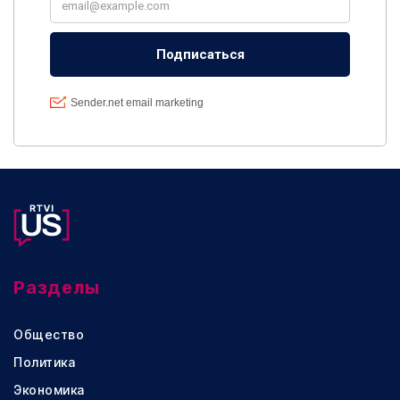
Разделы
Общество
Политика
Экономика