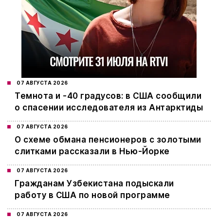
07 АВГУСТА 2026
Темнота и -40 градусов: в США сообщили
о спасении исследователя из Антарктиды
07 АВГУСТА 2026
О схеме обмана пенсионеров с золотыми
слитками рассказали в Нью-Йорке
07 АВГУСТА 2026
Гражданам Узбекистана подыскали
работу в США по новой программе
07 АВГУСТА 2026