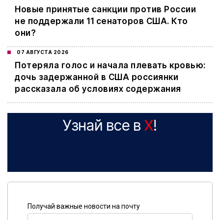
Новые принятые санкции против России
не поддержали 11 сенаторов США. Кто
они?
07 АВГУСТА 2026
Потеряла голос и начала плевать кровью:
дочь задержанной в США россиянки
рассказала об условиях содержания
Узнай все в
X
!