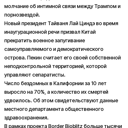
молчание об интимной связи между Трампом и
порнозвездой.
Новый президент Тайваня Лай Циндэ во время
инаугурационной речи призвал Китай
прекратить военное запугивание
самоуправляемого и демократического
острова. Пекин считает его своей собственной
неподконтрольной территорией, которой
управляют сепаратисты.
Число бездомных в Калифорнии за 10 лет
выросло на 70%, а количество их смертей
удвоилось. Об этом свидетельствуют данные
местного департамента общественного
здравоохранения.
В рамках проекта Border Bioblitz больше тысячи