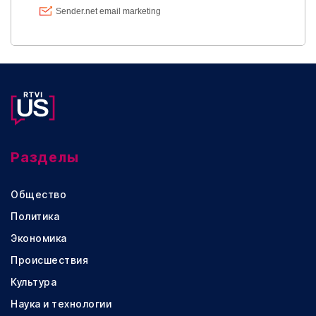
Разделы
Общество
Политика
Экономика
Происшествия
Культура
Наука и технологии