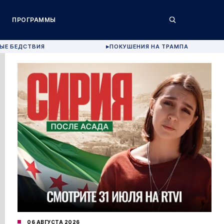
ПРОГРАММЫ
ЫЕ БЕДСТВИЯ
ПОКУШЕНИЯ НА ТРАМПА
▶
06 АВГУСТА 2026