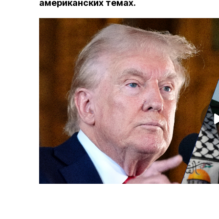
американских темах.