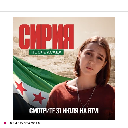
05 АВГУСТА 2026