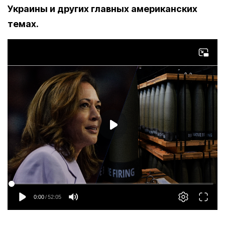
Украины и других главных американских
темах.