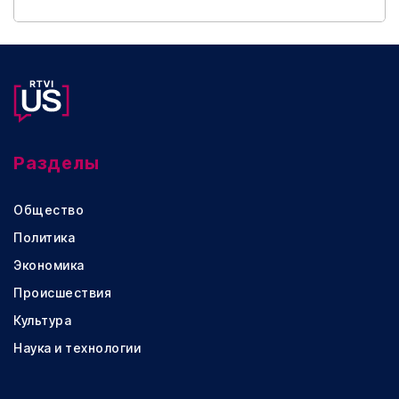
Разделы
Общество
Политика
Экономика
Происшествия
Культура
Наука и технологии