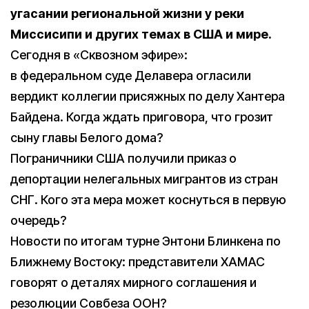
угасании региональной жизни у реки
Миссисипи и других темах в США и мире.
Сегодня в «Сквозном эфире»:
в федеральном суде Делавера огласили
вердикт коллегии присяжных по делу Хантера
Байдена. Когда ждать приговора, что грозит
сыну главы Белого дома?
Пограничники США получили приказ о
депортации нелегальных мигрантов из стран
СНГ. Кого эта мера может коснуться в первую
очередь?
Новости по итогам турне Энтони Блинкена по
Ближнему Востоку: представители ХАМАС
говорят о деталях мирного соглашения и
резолюции Совбеза ООН?