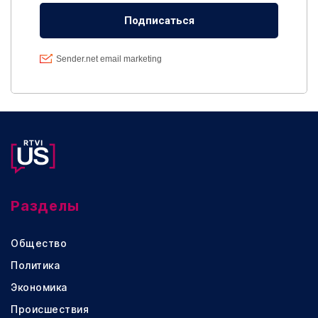
Разделы
Общество
Политика
Экономика
Происшествия