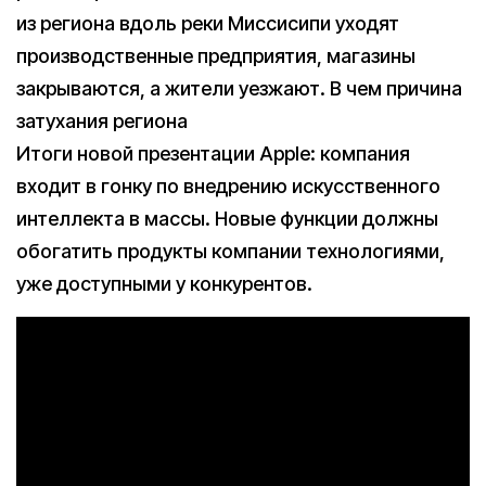
из региона вдоль реки Миссисипи уходят
производственные предприятия, магазины
закрываются, а жители уезжают. В чем причина
затухания региона
Итоги новой презентации Apple: компания
входит в гонку по внедрению искусственного
интеллекта в массы. Новые функции должны
обогатить продукты компании технологиями,
уже доступными у конкурентов.