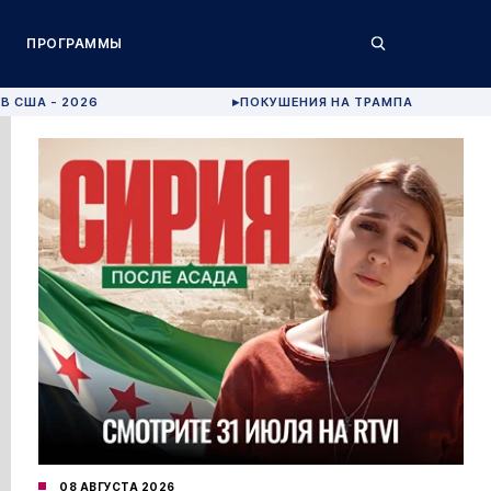
ПРОГРАММЫ
В США - 2026
ПОКУШЕНИЯ НА ТРАМПА
▶
08 АВГУСТА 2026