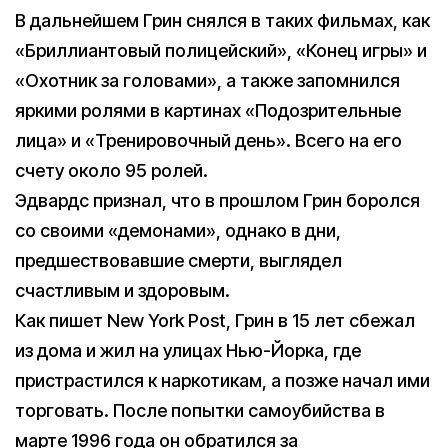
В дальнейшем Грин снялся в таких фильмах, как
«Бриллиантовый полицейский», «Конец игры» и
«Охотник за головами», а также запомнился
яркими ролями в картинах «Подозрительные
лица» и «Тренировочный день». Всего на его
счету около 95 ролей.
Эдвардс признал, что в прошлом Грин боролся
со своими «демонами», однако в дни,
предшествовавшие смерти, выглядел
счастливым и здоровым.
Как пишет New York Post, Грин в 15 лет сбежал
из дома и жил на улицах Нью-Йорка, где
пристрастился к наркотикам, а позже начал ими
торговать. После попытки самоубийства в
марте 1996 года он обратился за