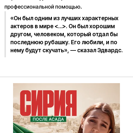
профессиональной помощью.
«Он был одним из лучших характерных
актеров в мире <…>. Он был хорошим
другом, человеком, который отдал бы
последнюю рубашку. Его любили, и по
нему будут скучать», — сказал Эдвардс.