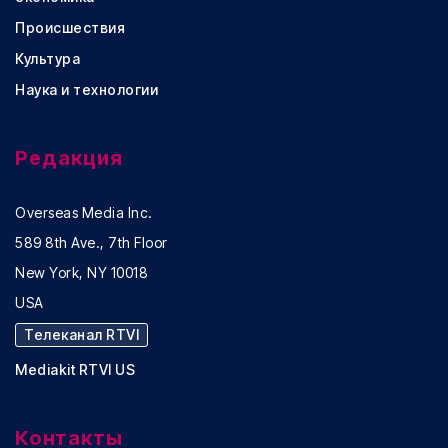
Происшествия
Культура
Наука и технологии
Редакция
Overseas Media Inc.
589 8th Ave., 7th Floor
New York, NY 10018
USA
Телеканал RTVI
Mediakit RTVI US
Контакты