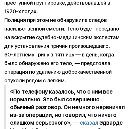
преступной группировке, действовавшей в
1970-х годах.
Полиция при этом не обнаружила следов
насильственной смерти. Тело будет передано
на вскрытие судебно-медицинским экспертам
для установления причин произошедшего.
60-летнему Грину в пятницу — в день, когда
было обнаружено его тело, — предстояла
операция по удалению доброкачественной
опухоли рядом с легким.
«По телефону казалось, что с ним все
нормально. Это был совершенно
обычный разговор. Он немного нервничал
из-за операции, но говорил, что ничего
слишком серьезного», —
сказал
Эдвардс