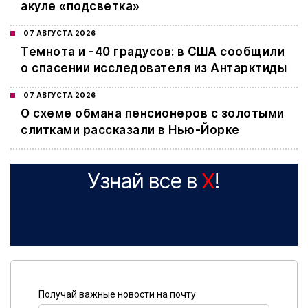
акуле «подсветка»
07 АВГУСТА 2026
Темнота и -40 градусов: в США сообщили
о спасении исследователя из Антарктиды
07 АВГУСТА 2026
О схеме обмана пенсионеров с золотыми
слитками рассказали в Нью-Йорке
Узнай все в
X
!