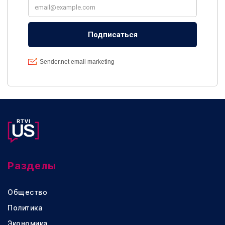
Разделы
Общество
Политика
Экономика