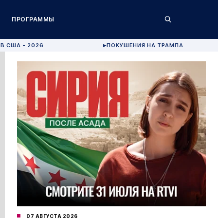
ПРОГРАММЫ
В США - 2026
ПОКУШЕНИЯ НА ТРАМПА
▶
07 АВГУСТА 2026