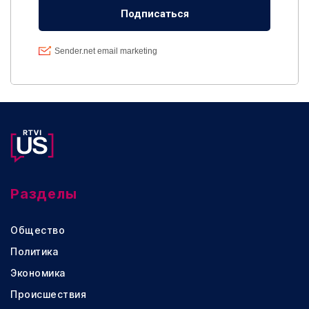
Разделы
Общество
Политика
Экономика
Происшествия