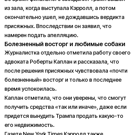
из зала, когда выступала Кэрролл, а потом
окончательно ушел, не дождавшись вердикта
присяжных. Впоследствии он заявил, что
намерен подать апелляцию.
Болезненный восторг и любимые собаки
Журналистка отдельно отметила работу своего
адвоката Роберты Каплан и рассказала, что
после решения присяжных чувствовала «почти
болезненный» восторг и только в последнее
время успокоилась.
Каплан отметила, что они уверены, что смогут
получить средства «так или иначе», даже если
придется вынудить Трампа продать какую-то
его недвижимость.
Газете New York Times Кэрролл также