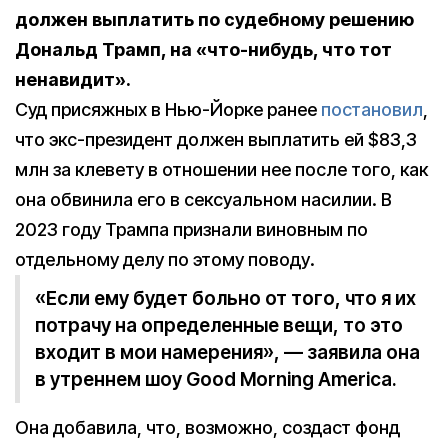
должен выплатить по судебному решению
Дональд Трамп, на «что-нибудь, что тот
ненавидит».
Суд присяжных в Нью-Йорке ранее
постановил
,
что экс-президент должен выплатить ей $83,3
млн за клевету в отношении нее после того, как
она обвинила его в сексуальном насилии. В
2023 году Трампа признали виновным по
отдельному делу по этому поводу.
«Если ему будет больно от того, что я их
потрачу на определенные вещи, то это
входит в мои намерения», — заявила она
в утреннем шоу Good Morning America.
Она добавила, что, возможно, создаст фонд