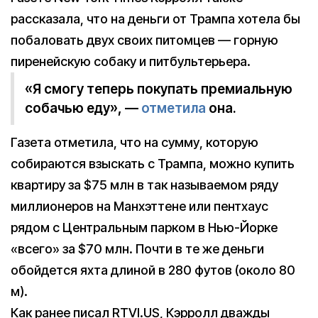
рассказала, что на деньги от Трампа хотела бы
побаловать двух своих питомцев — горную
пиренейскую собаку и питбультерьера.
«Я смогу теперь покупать премиальную
собачью еду», —
отметила
она.
Газета отметила, что на сумму, которую
собираются взыскать с Трампа, можно купить
квартиру за $75 млн в так называемом ряду
миллионеров на Манхэттене или пентхаус
рядом с Центральным парком в Нью-Йорке
«всего» за $70 млн. Почти в те же деньги
обойдется яхта длиной в 280 футов (около 80
м).
Как ранее писал RTVI.US, Кэрролл дважды