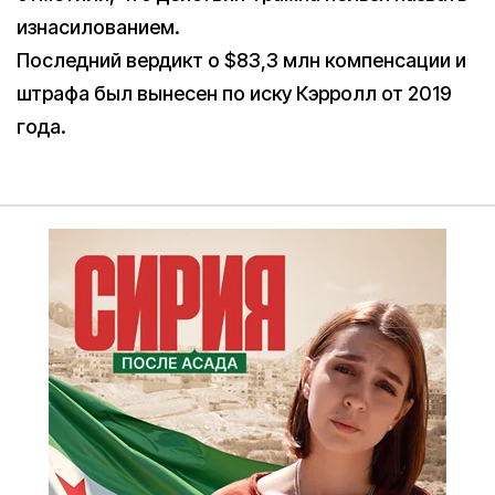
изнасилованием.
Последний вердикт о $83,3 млн компенсации и
штрафа был вынесен по иску Кэрролл от 2019
года.