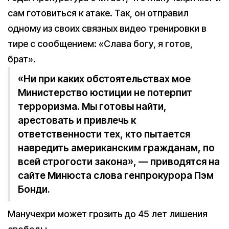
сам готовиться к атаке. Так, он отправил
одному из своих связных видео тренировки в
тире с сообщением: «Слава богу, я готов,
брат».
«Ни при каких обстоятельствах мое
Министерство юстиции не потерпит
терроризма. Мы готовы найти,
арестовать и привлечь к
ответственности тех, кто пытается
навредить американским гражданам, по
всей строгости закона», — приводятся на
сайте Минюста слова генпрокурора Пэм
Бонди.
Манучехри может грозить до 45 лет лишения