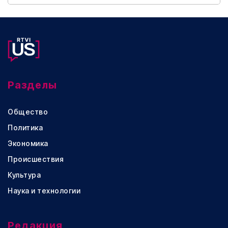
Разделы
Общество
Политика
Экономика
Происшествия
Культура
Наука и технологии
Редакция