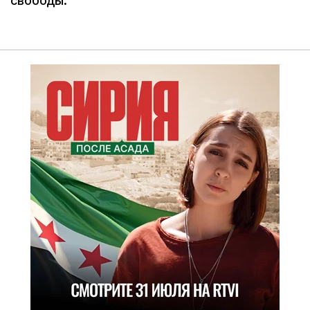
свободы.