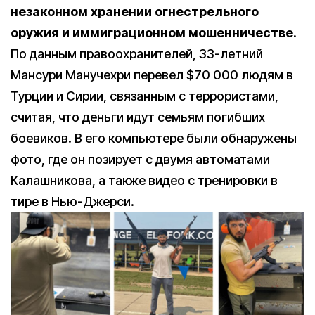
незаконном хранении огнестрельного
оружия и иммиграционном мошенничестве.
По данным правоохранителей, 33-летний
Мансури Манучехри перевел $70 000 людям в
Турции и Сирии, связанным с террористами,
считая, что деньги идут семьям погибших
боевиков. В его компьютере были обнаружены
фото, где он позирует с двумя автоматами
Калашникова, а также видео с тренировки в
тире в Нью-Джерси.