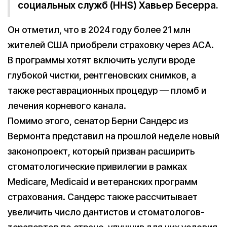
социальных служб (HHS) Хавьер Бесерра.
Он отметил, что в 2024 году более 21 млн
жителей США приобрели страховку через ACA.
В программы хотят включить услуги вроде
глубокой чистки, рентгеновских снимков, а
также реставрационных процедур — пломб и
лечения корневого канала.
Помимо этого, сенатор Берни Сандерс из
Вермонта представил на прошлой неделе новый
законопроект, который призван расширить
стоматологические привилегии в рамках
Medicare, Medicaid и ветеранских программ
страхования. Сандерс также рассчитывает
увеличить число дантистов и стоматологов-