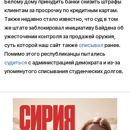
Белому дому принудить банки снизить штрафы
клиентам за просрочку по кредитным картам.
Также недавно стало известно, что суд в том
же штате заблокировал инициативу Байдена об
ужесточении контроля за продажей оружия,
суть которой наш сайт также
описывал
ранее.
Помимо этого республиканцы пытались
судиться
с администрацией демократа и из-за
упомянутого списывания студенческих долгов.