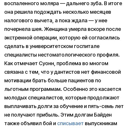
воспаленного моляра — дальнего зуба. В итоге
она решила подождать несколько месяцев
налогового вычета, а пока ждала — у нее
почернела шея. Женщина умерла вскоре после
экстренной операции, которую ей согласились
сделать в университетском госпитале
специалисты нестоматологического профиля.
Как отмечает Суонн, проблема во многом
связана с тем, что у дантистов нет финансовой
мотивации брать больше пациентов по
льготным программам. Особенно это касается
молодых специалистов, которые продолжают
выплачивать долги за обучение и пять-семь лет
не получают прибыль. Этим долгам Байден
также объявил бой и
списывает
выпускникам