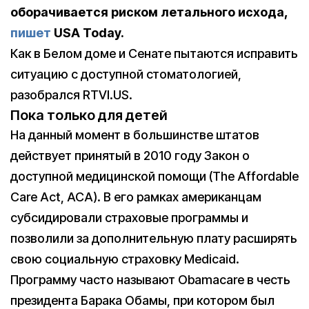
оборачивается риском летального исхода,
пишет
USA Today.
Как в Белом доме и Сенате пытаются исправить
ситуацию с доступной стоматологией,
разобрался RTVI.US.
Пока только для детей
На данный момент в большинстве штатов
действует принятый в 2010 году Закон о
доступной медицинской помощи (The Affordable
Care Act, ACA). В его рамках американцам
субсидировали страховые программы и
позволили за дополнительную плату расширять
свою социальную страховку Medicaid.
Программу часто называют Obamacare в честь
президента Барака Обамы, при котором был