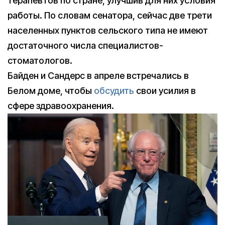
терапевтов по стране, улучшив для них условия
работы. По словам сенатора, сейчас две трети
населенных пунктов сельского типа не имеют
достаточного числа специалистов-
стоматологов.
Байден и Сандерс в апреле встречались в
Белом доме, чтобы
обсудить
свои усилия в
сфере здравоохранения.