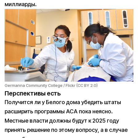
миллиарды.
Germanna Community College / Flickr (CC BY 2.0)
Перспективы есть
Получится ли у Белого дома убедить штаты
расширить программы ACA пока неясно.
Местные власти должны будут к 2025 году
принять решение по этому вопросу, а в случае