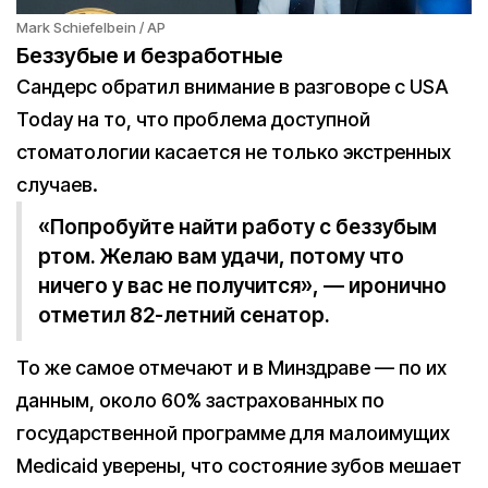
Mark Schiefelbein / AP
Беззубые и безработные
Сандерс обратил внимание в разговоре с USA
Today на то, что проблема доступной
стоматологии касается не только экстренных
случаев.
«Попробуйте найти работу с беззубым
ртом. Желаю вам удачи, потому что
ничего у вас не получится», — иронично
отметил 82-летний сенатор.
То же самое отмечают и в Минздраве — по их
данным, около 60% застрахованных по
государственной программе для малоимущих
Medicaid уверены, что состояние зубов мешает