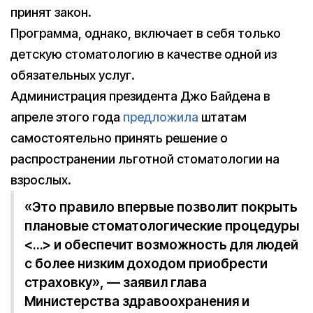
принят закон.
Программа, однако, включает в себя только
детскую стоматологию в качестве одной из
обязательных услуг.
Администрация президента Джо Байдена в
апреле этого года
предложила
штатам
самостоятельно принять решение о
распространении льготной стоматологии на
взрослых.
«Это правило впервые позволит покрыть
плановые стоматологические процедуры
<…> и обеспечит возможность для людей
с более низким доходом приобрести
страховку», — заявил глава
Министерства здравоохранения и