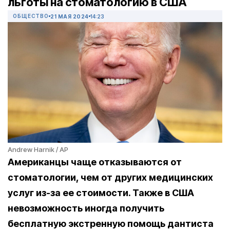
льготы на стоматологию в США
ОБЩЕСТВО
21 МАЯ 2024
14:23
Andrew Harnik / AP
Американцы чаще отказываются от
стоматологии, чем от других медицинских
услуг из-за ее стоимости. Также в США
невозможность иногда получить
бесплатную экстренную помощь дантиста