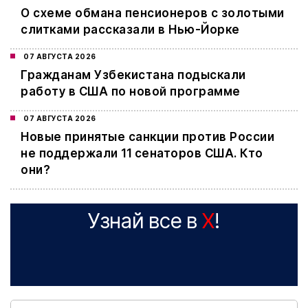
О схеме обмана пенсионеров с золотыми
слитками рассказали в Нью-Йорке
07 АВГУСТА 2026
Гражданам Узбекистана подыскали
работу в США по новой программе
07 АВГУСТА 2026
Новые принятые санкции против России
не поддержали 11 сенаторов США. Кто
они?
Узнай все в
X
!