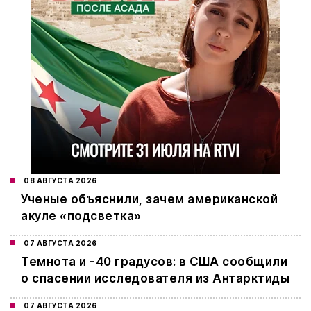
08 АВГУСТА 2026
Ученые объяснили, зачем американской
акуле «подсветка»
07 АВГУСТА 2026
Темнота и -40 градусов: в США сообщили
о спасении исследователя из Антарктиды
07 АВГУСТА 2026