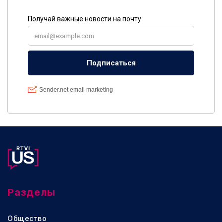
Разделы
Общество