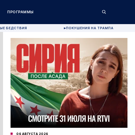
ПРОГРАММЫ
ЫЕ БЕДСТВИЯ
ПОКУШЕНИЯ НА ТРАМПА
▶
06 АВГУСТА 2026