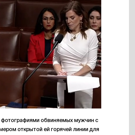
 фотографиями обвиняемых мужчин с
мером открытой ей горячей линии для