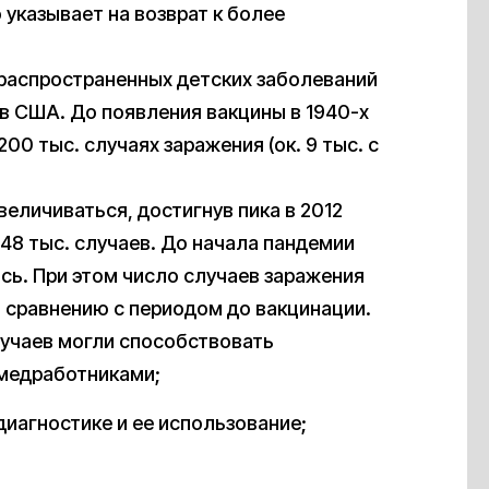
 указывает на возврат к более
 распространенных детских заболеваний
в США. До появления вакцины в 1940-х
0 тыс. случаях заражения (ок. 9 тыс. с
величиваться, достигнув пика в 2012
 48 тыс. случаев. До начала пандемии
сь. При этом число случаев заражения
 сравнению с периодом до вакцинации.
учаев могли способствовать
медработниками;
иагностике и ее использование;