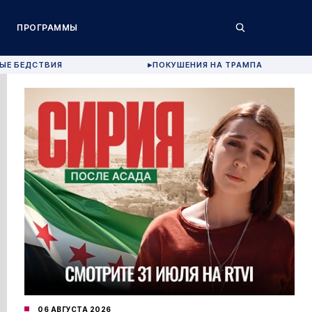
ПРОГРАММЫ
ЫЕ БЕДСТВИЯ
ПОКУШЕНИЯ НА ТРАМПА
▶
06 АВГУСТА 2026