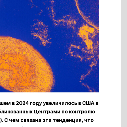
ем в 2024 году увеличилось в США в
бликованных Центрами по контролю
. С чем связана эта тенденция, что