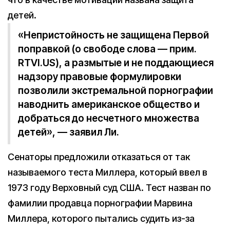
детей.
«Непристойность не защищена Первой
поправкой (о свободе слова — прим.
RTVI.US), а размытые и не поддающиеся
надзору правовые формулировки
позволили экстремальной порнографии
наводнить американское общество и
добраться до несчетного множества
детей», — заявил Ли.
Сенаторы предложили отказаться от так
называемого теста Миллера, который ввел в
1973 году Верховный суд США. Тест назван по
фамилии продавца порнографии Марвина
Миллера, которого пытались судить из-за