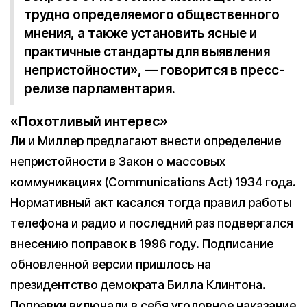
трудно определяемого общественного
мнения, а также установить ясные и
практичные стандарты для выявления
непристойности», — говорится в пресс-
релизе парламентария.
«Похотливый интерес»
Ли и Миллер предлагают внести определение
непристойности в Закон о массовых
коммуникациях (Communications Act) 1934 года.
Нормативный акт касался тогда правил работы
телефона и радио и последний раз подвергался
внесению поправок в 1996 году. Подписание
обновленной версии пришлось на
президентство демократа Билла Клинтона.
Поправки включали в себя уголовное наказание