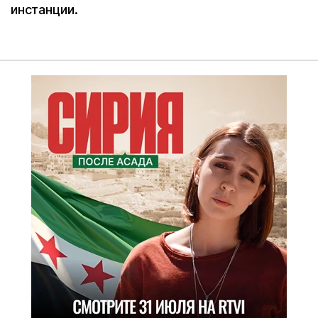
инстанции.