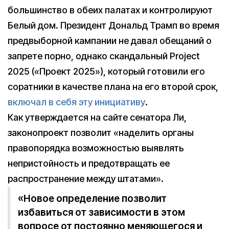
большинство в обеих палатах и контролируют
Белый дом. Президент Дональд Трамп во время
предвыборной кампании не давал обещаний о
запрете порно, однако скандальный Project
2025 («Проект 2025»), который готовили его
соратники в качестве плана на его второй срок,
включал в себя эту инициативу
.
Как утверждается на сайте сенатора Ли,
законопроект позволит «наделить органы
правопорядка возможностью выявлять
непристойность и предотвращать ее
распространение между штатами».
«Новое определение позволит
избавиться от зависимости в этом
вопросе от постоянно меняющегося и