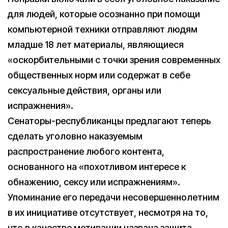
для людей, которые осознанно при помощи
компьютерной техники отправляют людям
младше 18 лет материалы, являющиеся
«оскорбительными с точки зрения современных
общественных норм или содержат в себе
сексуальные действия, органы или
испражнения».
Сенаторы-республиканцы предлагают теперь
сделать уголовно наказуемым
распространение любого контента,
основанного на «похотливом интересе к
обнажению, сексу или испражнениям».
Упоминание его передачи несовершеннолетним
в их инициативе отсутствует, несмотря на то,
что в качестве мотивации названа защита