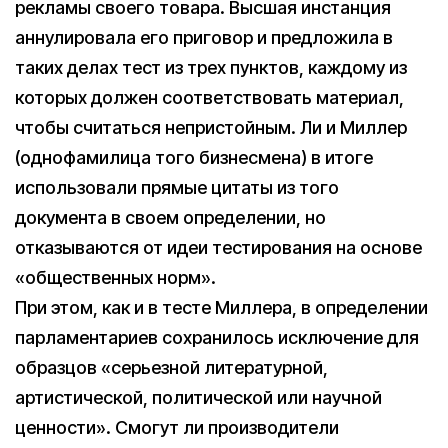
рекламы своего товара. Высшая инстанция
аннулировала его приговор и предложила в
таких делах тест из трех пунктов, каждому из
которых должен соответствовать материал,
чтобы считаться непристойным. Ли и Миллер
(однофамилица того бизнесмена) в итоге
использовали прямые цитаты из того
документа в своем определении, но
отказываются от идеи тестирования на основе
«общественных норм».
При этом, как и в тесте Миллера, в определении
парламентариев сохранилось исключение для
образцов «серьезной литературной,
артистической, политической или научной
ценности». Смогут ли производители