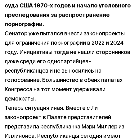
суда США 1970-х годов и начало уголовного
преследования за распространение
порнографии.
Сенатор уже пытался внести законопроекты
для ограничения порнографии в 2022 и 2024
году. Инициативы тогда не нашли сторонников
даже среди его однопартийцев-
республиканцев и не выносились на
голосование. Большинство в обеих палатах
Конгресса на тот момент удерживали
демократы.
Теперь ситуация иная. Вместе с Ли
законопроект в Палате представителей
представила республиканка Мэри Миллер из
Иллинойса. Республиканцы сегодня имеют