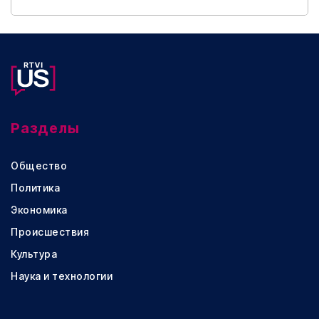
Разделы
Общество
Политика
Экономика
Происшествия
Культура
Наука и технологии