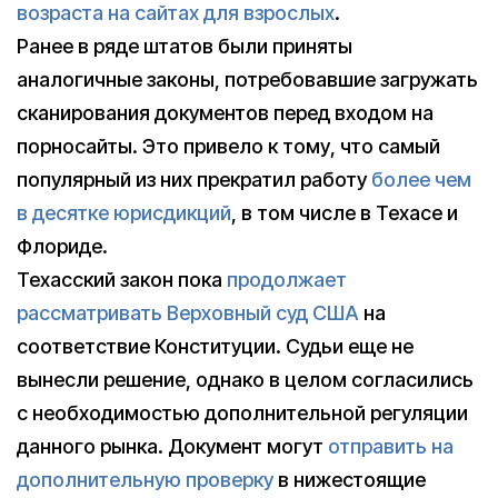
возраста на сайтах для взрослых
.
Ранее в ряде штатов были приняты
аналогичные законы, потребовавшие загружать
сканирования документов перед входом на
порносайты. Это привело к тому, что самый
популярный из них прекратил работу
более чем
в десятке юрисдикций
, в том числе в Техасе и
Флориде.
Техасский закон пока
продолжает
рассматривать Верховный суд США
на
соответствие Конституции. Судьи еще не
вынесли решение, однако в целом согласились
с необходимостью дополнительной регуляции
данного рынка. Документ могут
отправить на
дополнительную проверку
в нижестоящие