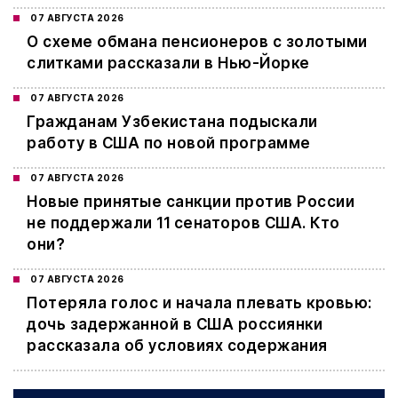
07 АВГУСТА 2026
О схеме обмана пенсионеров с золотыми
слитками рассказали в Нью-Йорке
07 АВГУСТА 2026
Гражданам Узбекистана подыскали
работу в США по новой программе
07 АВГУСТА 2026
Новые принятые санкции против России
не поддержали 11 сенаторов США. Кто
они?
07 АВГУСТА 2026
Потеряла голос и начала плевать кровью:
дочь задержанной в США россиянки
рассказала об условиях содержания