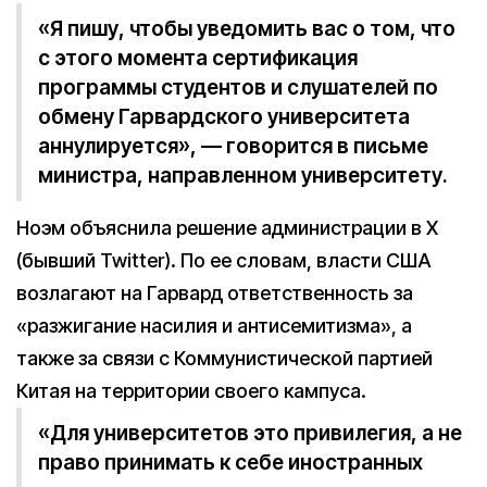
«Я пишу, чтобы уведомить вас о том, что
с этого момента сертификация
программы студентов и слушателей по
обмену Гарвардского университета
аннулируется», — говорится в письме
министра, направленном университету.
Ноэм объяснила решение администрации в X
(бывший Twitter). По ее словам, власти США
возлагают на Гарвард ответственность за
«разжигание насилия и антисемитизма», а
также за связи с Коммунистической партией
Китая на территории своего кампуса.
«Для университетов это привилегия, а не
право принимать к себе иностранных