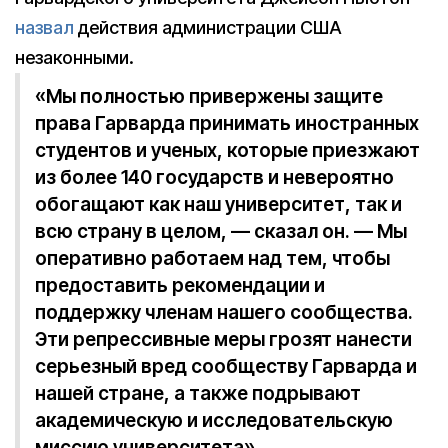
назвал
действия администрации США
незаконными.
«Мы полностью привержены защите
права Гарварда принимать иностранных
студентов и ученых, которые приезжают
из более 140 государств и невероятно
обогащают как наш университет, так и
всю страну в целом, — сказал он. — Мы
оперативно работаем над тем, чтобы
предоставить рекомендации и
поддержку членам нашего сообщества.
Эти репрессивные меры грозят нанести
серьезный вред сообществу Гарварда и
нашей стране, а также подрывают
академическую и исследовательскую
миссию университета».