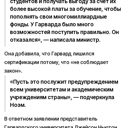
студентов и получать выгоду за счет их
более высокой платы за обучение, чтобы
пополнять свои многомиллиардные
фонды. У Гарварда было много
возможностей поступить правильно. Он
отказался», — написала министр.
Она добавила, что Гарвард лишился
сертификации потому, что «не соблюдает
закон».
«Пусть это послужит предупреждением
всем университетам и академическим
учреждениям страны», — подчеркнула
Ноэм.
В ответном заявлении представитель
Гарвардского университета Джейсон Ньютон