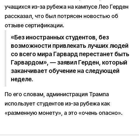
учащихся из-за рубежа на кампусе Лео Герден
рассказал, что был потрясен новостью об
отзыве сертификации.
«Без иностранных студентов, без
возможности привлекать лучших людей
со всего мира Гарвард перестанет быть
Гарвардом», — заявил Герден, который
заканчивает обучение на следующей
неделе.
По его словам, администрация Трампа
использует студентов из-за рубежа как
«разменную монету», а это «очень опасно».