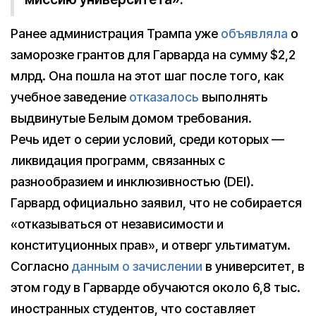
Ранее администрация Трампа уже
объявляла
о
заморозке грантов для Гарварда на сумму $2,2
млрд. Она пошла на этот шаг после того, как
учебное заведение
отказалось
выполнять
выдвинутые Белым домом требования.
Речь идет о серии условий, среди которых —
ликвидация программ, связанных с
разнообразием и инклюзивностью (DEI).
Гарвард официально заявил, что не собирается
«отказываться от независимости и
конституционных прав», и отверг ультиматум.
Согласно
данным о зачислении
в университет, в
этом году в Гарварде обучаются около 6,8 тыс.
иностранных студентов, что составляет