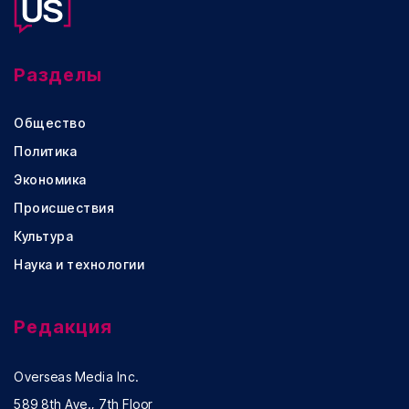
Разделы
Общество
Политика
Экономика
Происшествия
Культура
Наука и технологии
Редакция
Overseas Media Inc.
589 8th Ave., 7th Floor