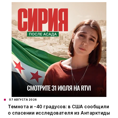
07 АВГУСТА 2026
Темнота и -40 градусов: в США сообщили
о спасении исследователя из Антарктиды