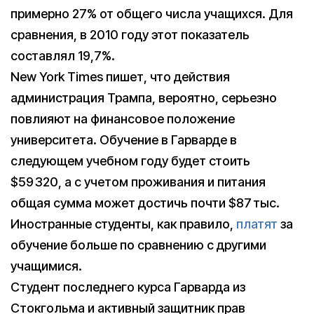
примерно 27% от общего числа учащихся. Для
сравнения, в 2010 году этот показатель
составлял 19,7%.
New York Times пишет, что действия
администрация Трампа, вероятно, серьезно
повлияют на финансовое положение
университета. Обучение в Гарварде в
следующем учебном году будет стоить
$59 320, а с учетом проживания и питания
общая сумма может достичь почти $87 тыс.
Иностранные студенты, как правило,
платят
за
обучение больше по сравнению с другими
учащимися.
Студент последнего курса Гарварда из
Стокгольма и активный защитник прав