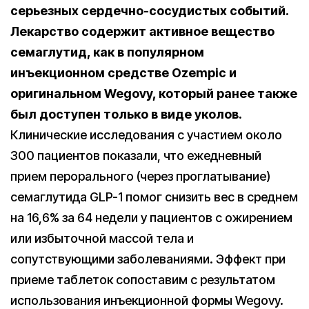
серьезных сердечно-сосудистых событий
.
Лекарство содержит активное вещество
семаглутид, как в популярном
инъекционном средстве Ozempic и
оригинальном Wegovy, который ранее также
был доступен только в виде уколов.
Клинические исследования с участием около
300 пациентов показали, что ежедневный
прием перорального (через проглатывание)
семаглутида GLP-1 помог снизить вес в среднем
на 16,6% за 64 недели у пациентов с ожирением
или избыточной массой тела и
сопутствующими заболеваниями. Эффект при
приеме таблеток сопоставим с результатом
использования инъекционной формы Wegovy.