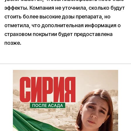
эффекты. Компания не уточнила, сколько будут
стоить более высокие дозы препарата, но
отметила, что дополнительная информация о
страховом покрытии будет предоставлена
позже.