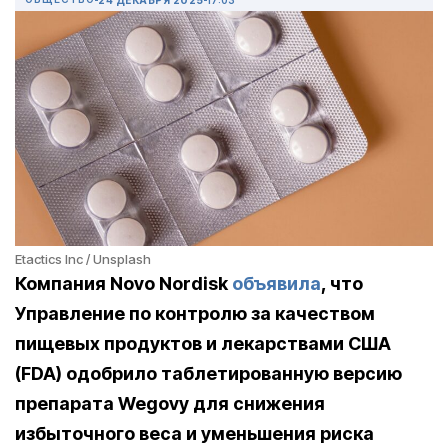
Etactics Inc / Unsplash
Компания Novo Nordisk
объявила
, что
Управление по контролю за качеством
пищевых продуктов и лекарствами США
(FDA) одобрило таблетированную версию
препарата Wegovy для снижения
избыточного веса и уменьшения риска