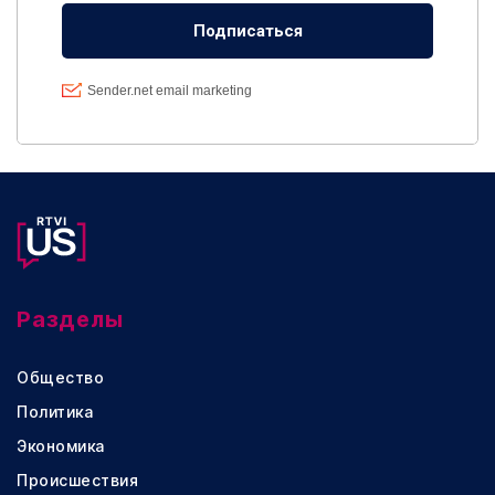
Разделы
Общество
Политика
Экономика
Происшествия