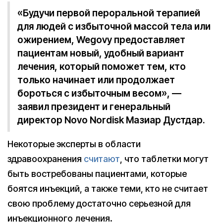
«Будучи первой пероральной терапией
для людей с избыточной массой тела или
ожирением, Wegovy предоставляет
пациентам новый, удобный вариант
лечения, который поможет тем, кто
только начинает или продолжает
бороться с избыточным весом», —
заявил президент и генеральный
директор Novo Nordisk Мазиар Дустдар.
Некоторые эксперты в области
здравоохранения
считают
, что таблетки могут
быть востребованы пациентами, которые
боятся инъекций, а также теми, кто не считает
свою проблему достаточно серьезной для
инъекционного лечения.