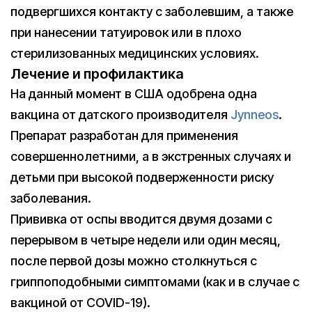
подвергшихся контакту с заболевшим, а также
при нанесении татуировок или в плохо
стерилизованных медицинских условиях.
Лечение и профилактика
На данный момент в США одобрена одна
вакцина от датского производителя
Jynneos
.
Препарат разработан для применения
совершеннолетними, а в экстренных случаях и
детьми при высокой подверженности риску
заболевания.
Прививка от оспы вводится двумя дозами с
перерывом в четыре недели или один месяц,
после первой дозы можно столкнуться с
гриппоподобными симптомами (как и в случае с
вакциной от COVID-19).