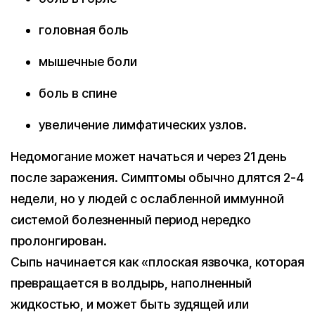
головная боль
мышечные боли
боль в спине
увеличение лимфатических узлов.
Недомогание может начаться и через 21 день
после заражения. Симптомы обычно длятся 2-4
недели, но у людей с ослабленной иммунной
системой болезненный период нередко
пролонгирован.
Сыпь начинается как «плоская язвочка, которая
превращается в волдырь, наполненный
жидкостью, и может быть зудящей или