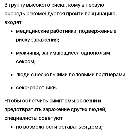
В группу высокого риска, кому в первую
очередь рекомендуется пройти вакцинацию,
входят
медицинские работники, подверженные
риску заражения;
мужчины, занимающиеся однополым
сексом;
люди с несколькими половыми партнерами
секс-работники.
Чтобы облегчить симптомы болезни и
предотвратить заражение других людей,
специалисты советуют
по возможности оставаться дома;