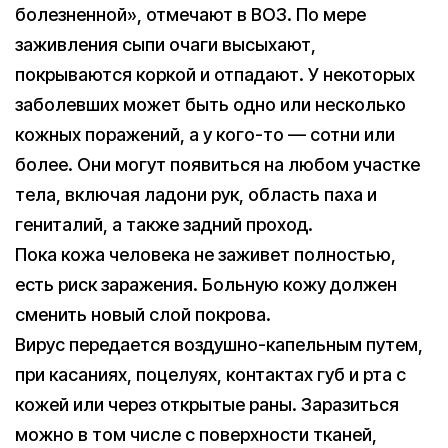
болезненной», отмечают в ВОЗ. По мере
заживления сыпи очаги высыхают,
покрываются коркой и отпадают. У некоторых
заболевших может быть одно или несколько
кожных поражений, а у кого-то — сотни или
более. Они могут появиться на любом участке
тела, включая ладони рук, область паха и
гениталий, а также задний проход.
Пока кожа человека не заживет полностью,
есть риск заражения. Больную кожу должен
сменить новый слой покрова.
Вирус передается воздушно-капельным путем,
при касаниях, поцелуях, контактах губ и рта с
кожей или через открытые раны. Заразиться
можно в том числе с поверхности тканей,