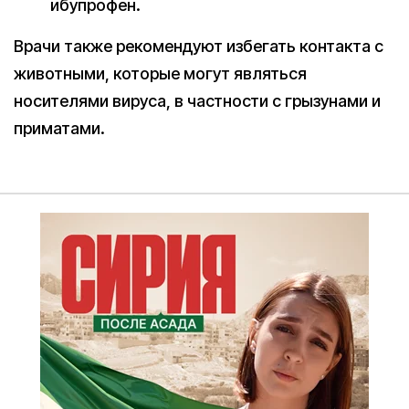
ибупрофен.
Врачи также рекомендуют избегать контакта с
животными, которые могут являться
носителями вируса, в частности с грызунами и
приматами.