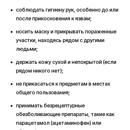
соблюдать гигиену рук, особенно до или
после прикосновения к язвам;
носить маску и прикрывать пораженные
участки, находясь рядом с другими
людьми;
держать кожу сухой и непокрытой (если
рядом никого нет);
не прикасаться к предметам в местах
общего пользования;
принимать безрецептурные
обезболивающие препараты, такие как
парацетамол (ацетаминофен) или