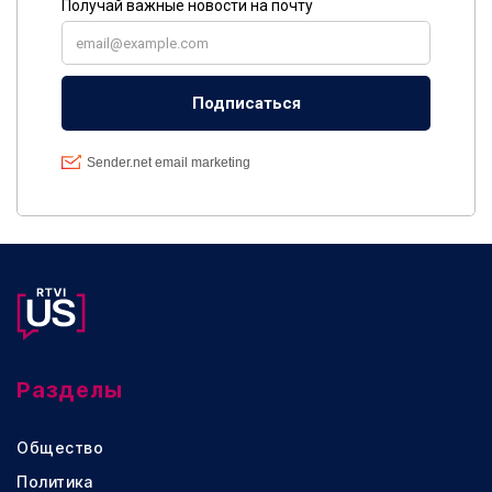
Разделы
Общество
Политика