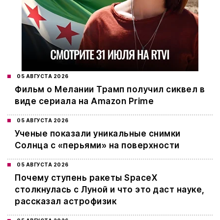
05 АВГУСТА 2026
Фильм о Мелании Трамп получил сиквел в
виде сериала на Amazon Prime
05 АВГУСТА 2026
Ученые показали уникальные снимки
Солнца с «перьями» на поверхности
05 АВГУСТА 2026
Почему ступень ракеты SpaceX
столкнулась с Луной и что это даст науке,
рассказал астрофизик