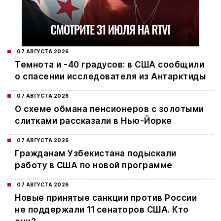
07 АВГУСТА 2026
Темнота и -40 градусов: в США сообщили
о спасении исследователя из Антарктиды
07 АВГУСТА 2026
О схеме обмана пенсионеров с золотыми
слитками рассказали в Нью-Йорке
07 АВГУСТА 2026
Гражданам Узбекистана подыскали
работу в США по новой программе
07 АВГУСТА 2026
Новые принятые санкции против России
не поддержали 11 сенаторов США. Кто