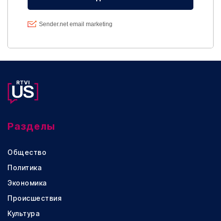
Разделы
Общество
Политика
Экономика
Происшествия
Культура