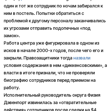
один и тот же сотрудник по ночам забирался к
ним в постель. Попытки обратиться с
проблемой к другому персоналу заканчивались
их угрозами отправить подопечных «под
замок».
Работа центра уже фигурировала в одном из
исков в начале 2000-х годов, после чего его и
закрыли. Правозащитники тогда
назвали
условия содержания в нем «диккенсовскими», а
власти в итоге признали, что не проверяли
биографию сотрудников перед приемом на
работу.
Исполнительный руководитель округа Физия
Дэвенпорт извинилась за «отвратительные
действия» сотрудников после сделки на $4