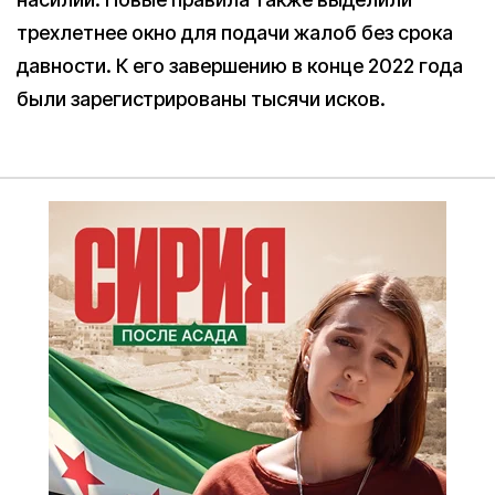
трехлетнее окно для подачи жалоб без срока
давности. К его завершению в конце 2022 года
были зарегистрированы тысячи исков.