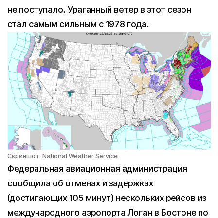
не поступало. Ураганный ветер в этот сезон
стал самым сильным с 1978 года.
Скриншот: National Weather Service
Федеральная авиационная администрация
сообщила об отменах и задержках
(достигающих 105 минут) нескольких рейсов из
международного аэропорта Логан в Бостоне по