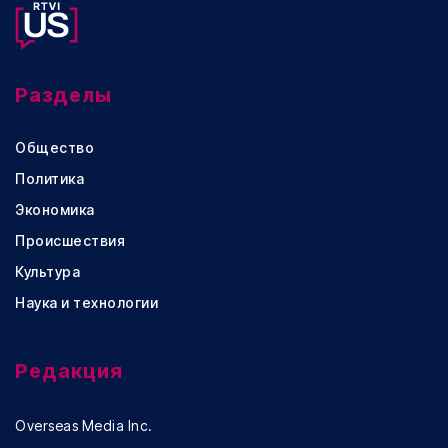
Разделы
Общество
Политика
Экономика
Происшествия
Культура
Наука и технологии
Редакция
Overseas Media Inc.