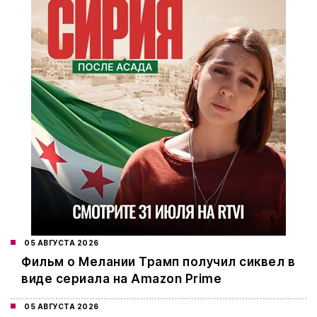
05 АВГУСТА 2026
Фильм о Мелании Трамп получил сиквел в
виде сериала на Amazon Prime
05 АВГУСТА 2026