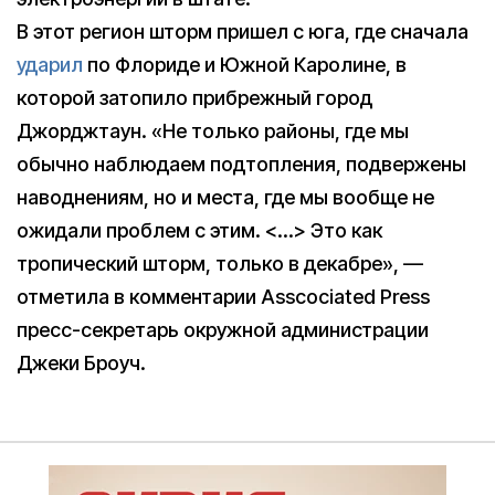
В этот регион шторм пришел с юга, где сначала
ударил
по Флориде и Южной Каролинe, в
которой затопило прибрежный город
Джорджтаун. «Не только районы, где мы
обычно наблюдаем подтопления, подвержены
наводнениям, но и места, где мы вообще не
ожидали проблем с этим. <…> Это как
тропический шторм, только в декабре», —
отметила в комментарии Asscociated Press
пресс-секретарь окружной администрации
Джеки Броуч.