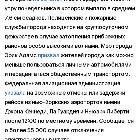
утру понедельника в котором выпало в среднем
7,6 см осадков. Полицейские и пожарные
службы города находятся на круглосуточном
дежурстве в случае затопления прибрежных
районов особо высокими волнами. Мэр города
Эрик Адамс
призвал
жителей города как можно
меньше пользоваться личными автомобилями
и передвигаться общественным транспортом.
Федеральная авиационная администрация
указала
на возможные отмены или задержки
рейсов из нью-йоркских аэропортов имени
Джона Кеннеди, Ла Гуардия и Ньюарк Либерти
после 12:00 по местному времени. Сообщается
о более 55 000 случаев отключения
электроэнергии в штате.