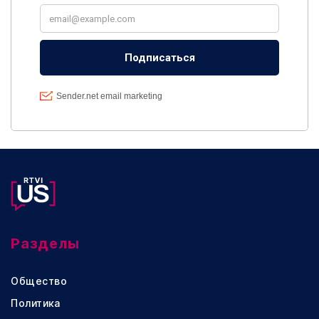
Разделы
Общество
Политика