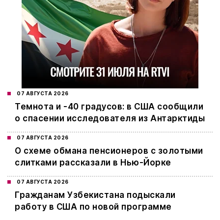
07 АВГУСТА 2026
Темнота и -40 градусов: в США сообщили
о спасении исследователя из Антарктиды
07 АВГУСТА 2026
О схеме обмана пенсионеров с золотыми
слитками рассказали в Нью-Йорке
07 АВГУСТА 2026
Гражданам Узбекистана подыскали
работу в США по новой программе