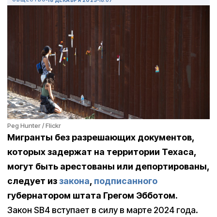
Peg Hunter / Flickr
Мигранты без разрешающих документов,
которых задержат на территории Техаса,
могут быть арестованы или депортированы,
следует из
закона
,
подписанного
губернатором штата Грегом Эбботом.
Закон SB4 вступает в силу в марте 2024 года.