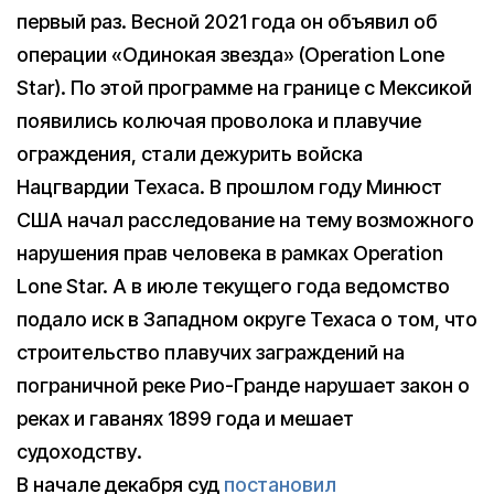
первый раз. Весной 2021 года он объявил об
операции «Одинокая звезда» (Operation Lone
Star). По этой программе на границе с Мексикой
появились колючая проволока и плавучие
ограждения, стали дежурить войска
Нацгвардии Техаса. В прошлом году Минюст
США начал расследование на тему возможного
нарушения прав человека в рамках Operation
Lone Star. А в июле текущего года ведомство
подало иск в Западном округе Техаса о том, что
строительство плавучих заграждений на
пограничной реке Рио-Гранде нарушает закон о
реках и гаванях 1899 года и мешает
судоходству.
В начале декабря суд
постановил