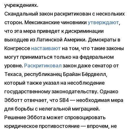
учреждениях.
Скандальный закон раскритикован с нескольких
сторон. Мексиканские чиновники
утверждают
,
что эта мера приведет к дискриминации
выходцев из Латинской Америки. Демократы в
Конгрессе
настаивают
на том, что такие законы
могут приниматься только на федеральном
уровне.
Раскритиковал
закон даже сенатор от
Техаса, республиканец Брайан Бёрдвелл,
который также указал на несоблюдение
государственному законодательству. Однако
Эбботт отвечает, что SB4 — необходимая мера
для борьбы с нелегальной миграцией.
Решение Эббота может спровоцировать
юридическое противостояние — впрочем, не