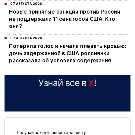
07 АВГУСТА 2026
Новые принятые санкции против России
не поддержали 11 сенаторов США. Кто
они?
07 АВГУСТА 2026
Потеряла голос и начала плевать кровью:
дочь задержанной в США россиянки
рассказала об условиях содержания
Узнай все в
X
!