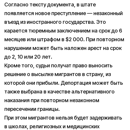
Согласно тексту документа, в штате
появляется новое преступление — незаконный
въезд из иностранного государства. Это
карается тюремным заключением на срок до 6
месяцев или штрафом в $2 000. При повторном
нарушении может быть наложен арест на срок
до 2, 10 или 20 лет.
Кроме того, судьи получат право выносить
решение о высылке мигрантов в страну, из
которой они прибыли. Депортация может быть
также выбрана в качестве альтернативного
наказания при повторном незаконном
пересечении границы.
При этом мигрантов нельзя будет задерживать
в школах, религиозных и медицинских