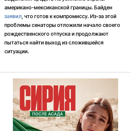
американо-мексиканской границы. Байден
заявил
, что готов к компромиссу. Из-за этой
проблемы сенаторы отложили начало своего
рождественского отпуска и продолжают
пытаться найти выход из сложившейся
ситуации.