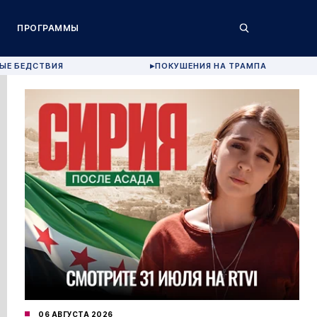
ПРОГРАММЫ
ЫЕ БЕДСТВИЯ
ПОКУШЕНИЯ НА ТРАМПА
▶
06 АВГУСТА 2026