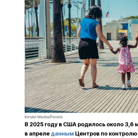
Kindel Media/Pexels
В 2025 году в США родилось около 3,6
в апреле
данным
Центров по контролю 