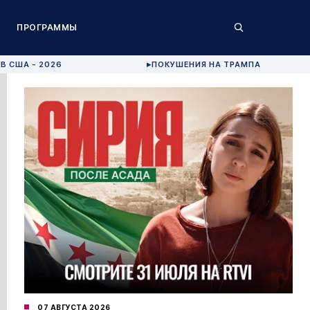
ПРОГРАММЫ
В США - 2026
ПОКУШЕНИЯ НА ТРАМПА
▶
07 АВГУСТА 2026