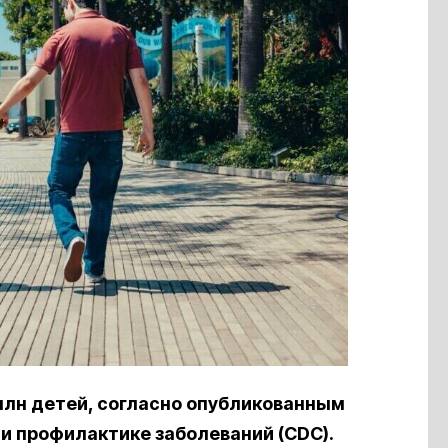
 млн детей, согласно опубликованным
и профилактике заболеваний (CDC).