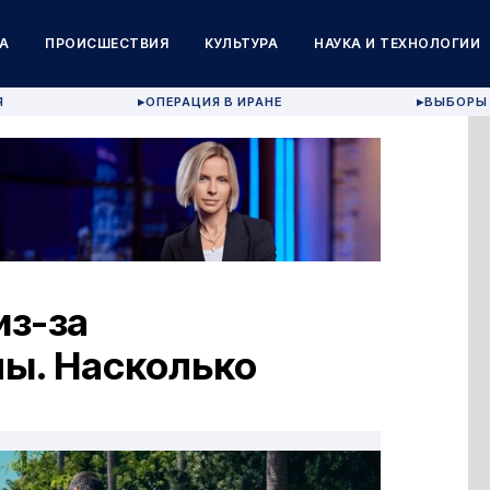
А
ПРОИСШЕСТВИЯ
КУЛЬТУРА
НАУКА И ТЕХНОЛОГИИ
Я
ОПЕРАЦИЯ В ИРАНЕ
ВЫБОРЫ 
▶
▶
из-за
ы. Насколько