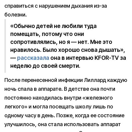
справиться с нарушением дыхания из-за
болезни.
«Обычно детей не любили туда
помещать, потому что они
сопротивлялись, но я — нет. Мне это
нравилось. Было хорошо снова дышать»,
—
рассказала
она в интервью KFOR-TV за
неделю до своей смерти.
После перенесенной инфекции Лиллард каждую
ночь спала в аппарате. В детстве она почти
постоянно находилась внутри «железного
легкого» и могла посещать школу лишь по
одному часу в день. Позже, когда ее состояние
улучшилось, она стала использовать аппарат