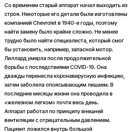
Со временем старый аппарат начал выходить из
строя. Некоторые его детали были изготовлены
компанией Chevrolet в 1940-е годы, поэтому
найти замену было крайне сложно. Не менее
трудно было найти специалиста, который смог
бы установить, например, запасной мотор.
Лиллард умерла после продолжительной
борьбы с последствиями COVID-19. Она
дважды перенесла коронавирусную инфекцию,
затем заболела опоясывающим лишаем. В
последние месяцы жизни она проводила в
«железном легком» почти весь день.
Аппарат работал по принципу внешней
вентиляции с отрицательным давлением.
Пациент ложился внутрь большой