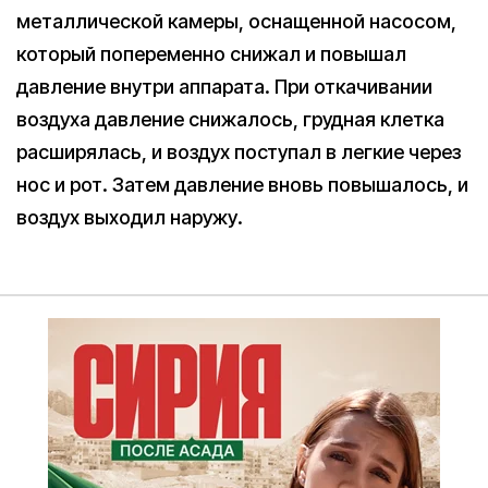
металлической камеры, оснащенной насосом,
который попеременно снижал и повышал
давление внутри аппарата. При откачивании
воздуха давление снижалось, грудная клетка
расширялась, и воздух поступал в легкие через
нос и рот. Затем давление вновь повышалось, и
воздух выходил наружу.