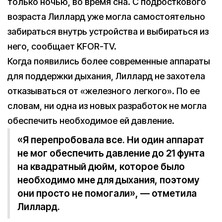
только ночью, во время сна. С подросткового
возраста Лиллард уже могла самостоятельно
забираться внутрь устройства и выбираться из
него, сообщает KFOR-TV.
Когда появились более современные аппараты
для поддержки дыхания, Лиллард не захотела
отказываться от «железного легкого». По ее
словам, ни одна из новых разработок не могла
обеспечить необходимое ей давление.
«Я перепробовала все. Ни один аппарат
не мог обеспечить давление до 21 фунта
на квадратный дюйм, которое было
необходимо мне для дыхания, поэтому
они просто не помогали», — отметила
Лиллард.