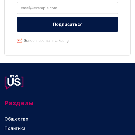
Разделы
Общество
Политика