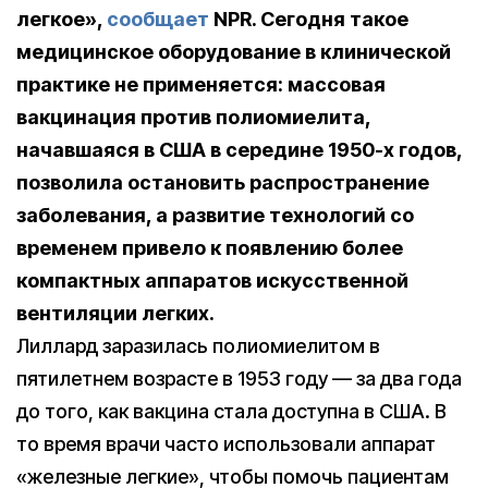
легкое»,
сообщает
NPR. Сегодня такое
медицинское оборудование в клинической
практике не применяется: массовая
вакцинация против полиомиелита,
начавшаяся в США в середине 1950-х годов,
позволила остановить распространение
заболевания, а развитие технологий со
временем привело к появлению более
компактных аппаратов искусственной
вентиляции легких.
Лиллард заразилась полиомиелитом в
пятилетнем возрасте в 1953 году — за два года
до того, как вакцина стала доступна в США. В
то время врачи часто использовали аппарат
«железные легкие», чтобы помочь пациентам