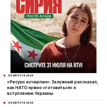
06 АВГУСТА 2026
«Ресурс исчерпан»: Залужный рассказал,
как НАТО нужно «готовиться» к
вступлению Украины
06 АВГУСТА 2026