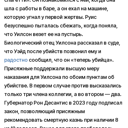
шла с работы в баре, а он ехал на машине,
которую угнал у первой жертвы. Руис
безуспешно пыталась сбежать, когда поняла,
что Уилсон везет ее на пустырь.
Биологический отец Уилсона рассказал в суде,
что Уэйд после убийств позвонил ему и
радостно
сообщил, что он «теперь убийца».
Присяжные поддержали высшую меру
наказания для Уилсона по обоим пунктам об
убийстве. В первом случае против высказались
только три члена коллегии, а во втором — два.
Губернатор Рон Десантис в 2023 году подписал
закон, позволяющий присяжным
рекомендовать смертную казнь при наличии 8