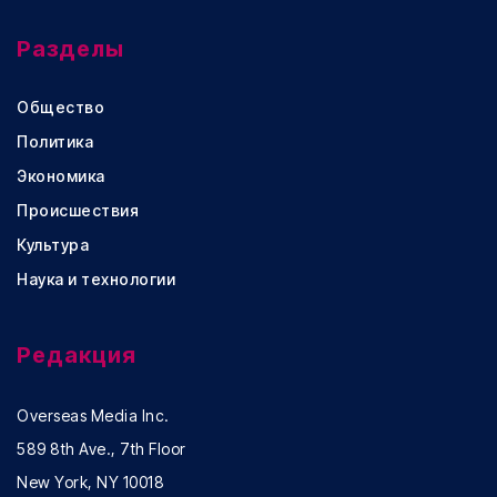
Разделы
Общество
Политика
Экономика
Происшествия
Культура
Наука и технологии
Редакция
Overseas Media Inc.
589 8th Ave., 7th Floor
New York, NY 10018