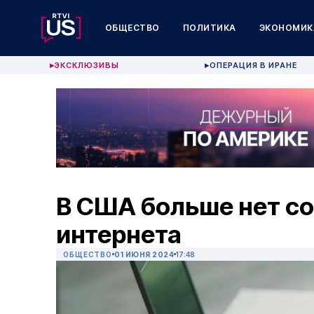
ОБЩЕСТВО
ПОЛИТИКА
ЭКОНОМИК
ЭКСКЛЮЗИВЫ
ОПЕРАЦИЯ В ИРАНЕ
▶
▶
В США больше нет с
интернета
ОБЩЕСТВО
01 ИЮНЯ 2024
17:48