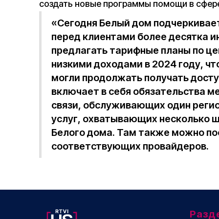
создать новые программы помощи в сфер
«Сегодня Белый дом подчеркивае
перед клиентами более десятка 
предлагать тарифные планы по це
низкими доходами в 2024 году, чт
могли продолжать получать досту
включает в себя обязательства м
связи, обслуживающих один регио
услуг, охватывающих несколько 
Белого дома. Там также можно по
соответствующих провайдеров.
Разд