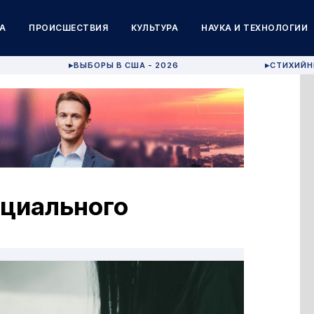
А
ПРОИСШЕСТВИЯ
КУЛЬТУРА
НАУКА И ТЕХНОЛОГИИ
ВЫБОРЫ В США - 2026
СТИХИЙН
▶
▶
оциального