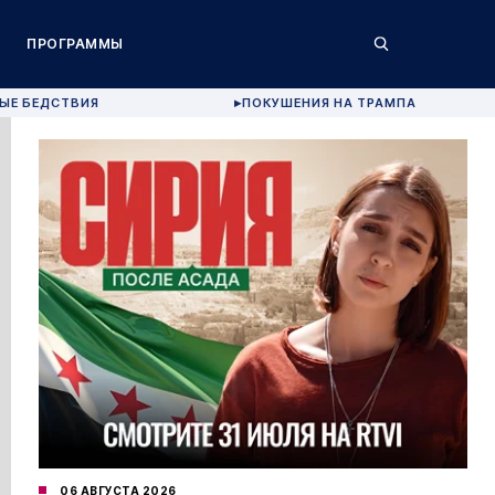
ПРОГРАММЫ
ЫЕ БЕДСТВИЯ
ПОКУШЕНИЯ НА ТРАМПА
▶
06 АВГУСТА 2026